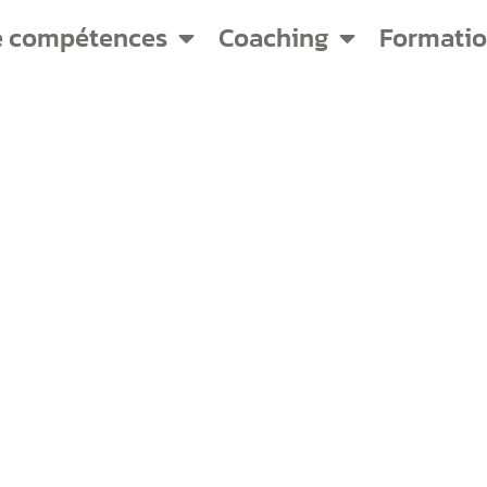
e compétences
Coaching
Formati