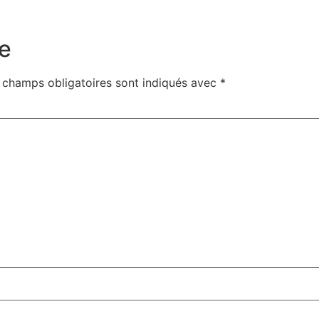
e
 champs obligatoires sont indiqués avec
*