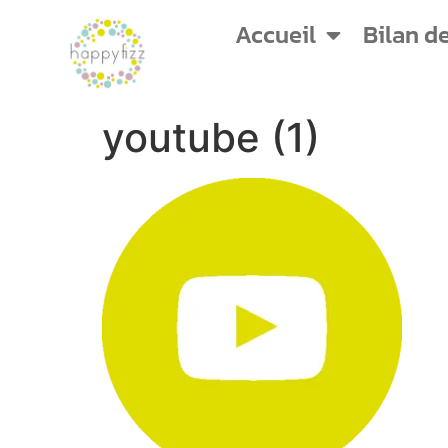
Accueil
Bilan d
youtube (1)