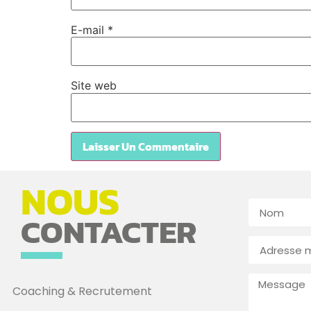
E-mail
*
Site web
NOUS
CONTACTER
Coaching & Recrutement