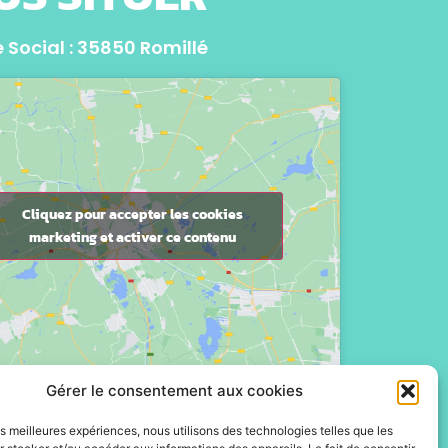
 Social : 35850 Romillé
Cliquez pour accepter les cookies
marketing et activer ce contenu
Gérer le consentement aux cookies
les meilleures expériences, nous utilisons des technologies telles que les