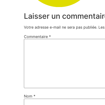
Laisser un commentair
Votre adresse e-mail ne sera pas publiée.
Les
Commentaire
*
Nom
*