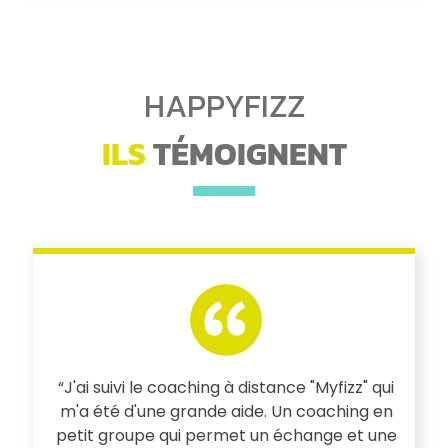
HAPPYFIZZ
ILS
TÉMOIGNENT
“J'ai suivi le coaching à distance "Myfizz" qui
s
m'a été d'une grande aide. Un coaching en
petit groupe qui permet un échange et une