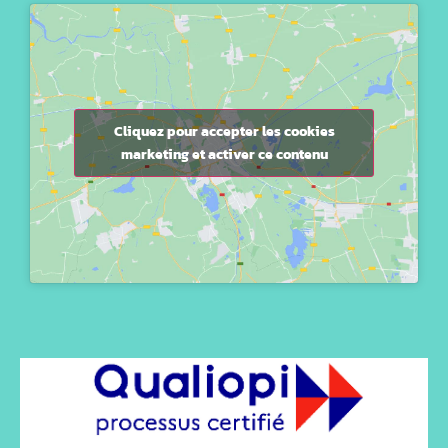
Cliquez pour accepter les cookies
marketing et activer ce contenu