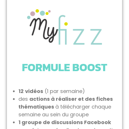
FORMULE BOOST
12
vidéos
(1 par semaine)
des
actions à réaliser et des fiches
thématiques
à télécharger chaque
semaine au sein du groupe
1 groupe de discussions Facebook