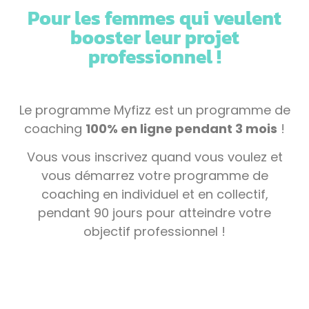
Pour les femmes qui veulent
booster leur projet
professionnel !
Le programme Myfizz est un programme de
coaching
100% en ligne pendant 3 mois
!
Vous vous inscrivez quand vous voulez et
vous démarrez votre programme de
coaching en individuel et en collectif,
pendant 90 jours pour atteindre votre
objectif professionnel !