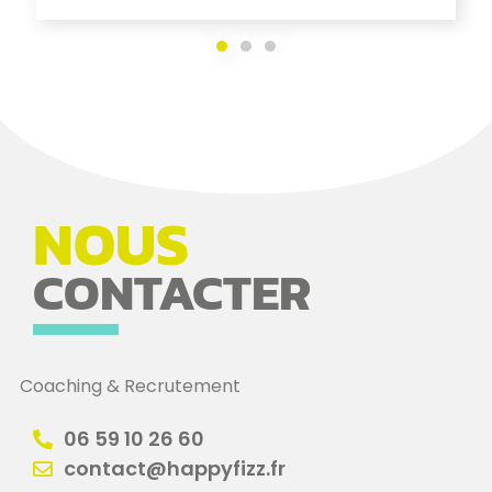
NOUS
CONTACTER
Coaching & Recrutement
06 59 10 26 60
contact@happyfizz.fr