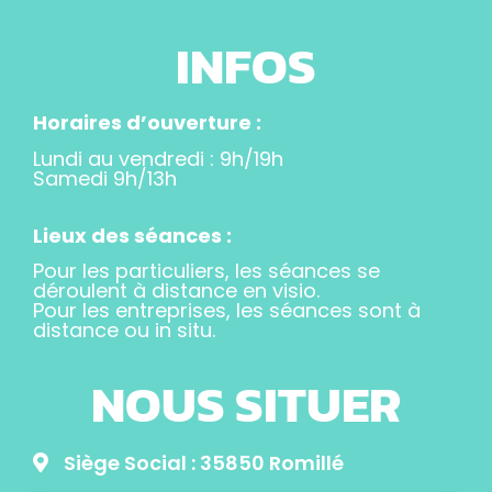
INFOS
Horaires d’ouverture :
Lundi au vendredi : 9h/19h
Samedi 9h/13h
Lieux des séances :
Pour les particuliers, les séances se
déroulent à distance en visio.
Pour les entreprises, les séances sont à
distance ou in situ.
NOUS SITUER
Siège Social : 35850 Romillé