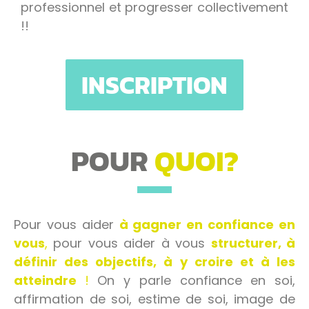
professionnel et progresser collectivement
!!
INSCRIPTION
POUR
QUOI?
Pour vous aider
à gagner en confiance en
vous
,
pour vous aider à vous
structurer, à
définir des objectifs, à y croire et à les
atteindre
!
On y parle confiance en soi,
affirmation de soi, estime de soi, image de