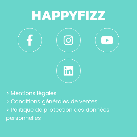
HAPPYFIZZ
>
Mentions légales
>
Conditions générales de ventes
>
Politique de protection des données
personnelles