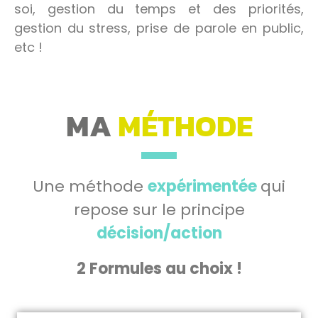
soi, gestion du temps et des priorités,
gestion du stress, prise de parole en public,
etc !
MA
MÉTHODE
Une méthode
expérimentée
qui
repose sur le principe
décision/action
2 Formules au choix !