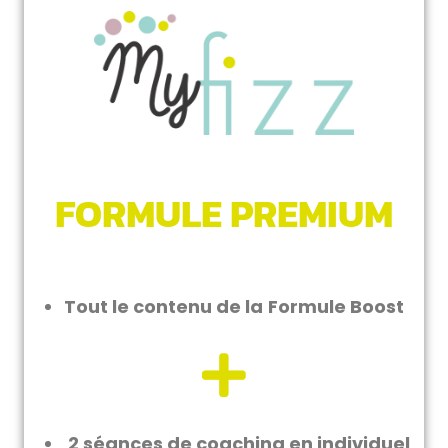
FORMULE PREMIUM
Tout le contenu de la
Formule Boost
2 séances de coaching en individuel