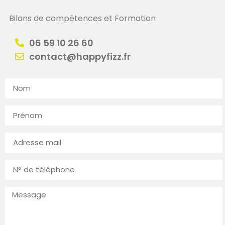
Bilans de compétences et Formation
06 59 10 26 60
contact@happyfizz.fr