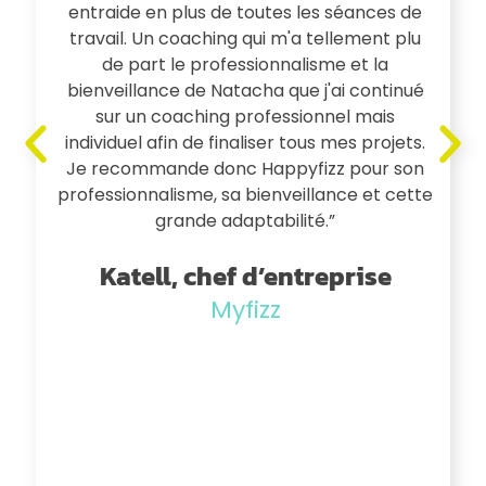
entraide en plus de toutes les séances de
travail. Un coaching qui m'a tellement plu
de part le professionnalisme et la
bienveillance de Natacha que j'ai continué
sur un coaching professionnel mais
individuel afin de finaliser tous mes projets.
Je recommande donc Happyfizz pour son
professionnalisme, sa bienveillance et cette
grande adaptabilité.”
Katell, chef d’entreprise
Myfizz