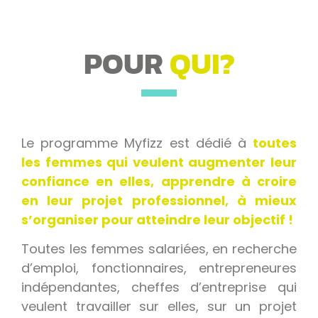
POUR
QUI?
Le programme Myfizz est dédié à
toutes
les femmes qui veulent augmenter leur
confiance en elles, apprendre à croire
en leur projet professionnel, à mieux
s’organiser pour atteindre leur objectif !
Toutes les femmes salariées, en recherche
d’emploi, fonctionnaires, entrepreneures
indépendantes, cheffes d’entreprise qui
veulent travailler sur elles, sur un projet