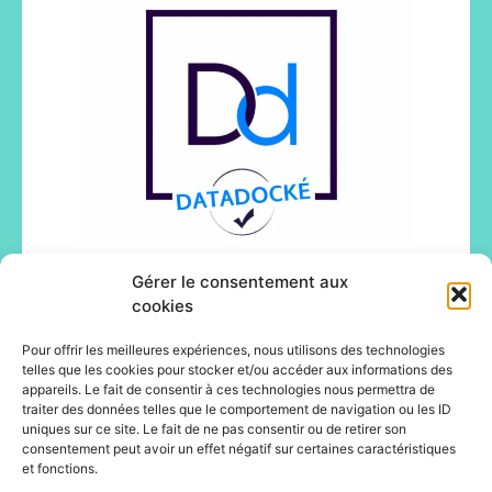
Gérer le consentement aux
cookies
Pour offrir les meilleures expériences, nous utilisons des technologies
telles que les cookies pour stocker et/ou accéder aux informations des
appareils. Le fait de consentir à ces technologies nous permettra de
traiter des données telles que le comportement de navigation ou les ID
uniques sur ce site. Le fait de ne pas consentir ou de retirer son
consentement peut avoir un effet négatif sur certaines caractéristiques
et fonctions.