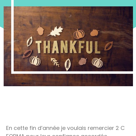
En cette fin d’année je voulais remercier 2 C