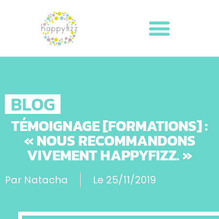
BLOG
TÉMOIGNAGE [FORMATIONS] :
« NOUS RECOMMANDONS
VIVEMENT HAPPYFIZZ. »
Par
Natacha
Le
25/11/2019