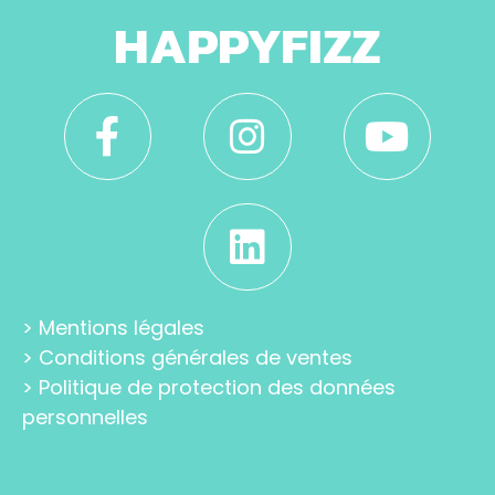
HAPPYFIZZ
>
Mentions légales
>
Conditions générales de ventes
>
Politique de protection des données
personnelles