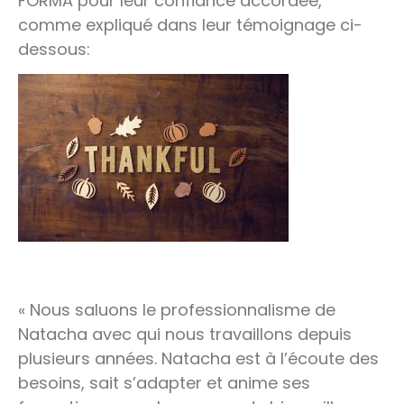
FORMA pour leur confiance accordée,
comme expliqué dans leur témoignage ci-
dessous:
« Nous saluons le professionnalisme de
Natacha avec qui nous travaillons depuis
plusieurs années. Natacha est à l’écoute des
besoins, sait s’adapter et anime ses