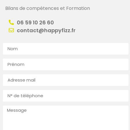
Bilans de compétences et Formation
06 59 10 26 60
contact@happyfizz.fr