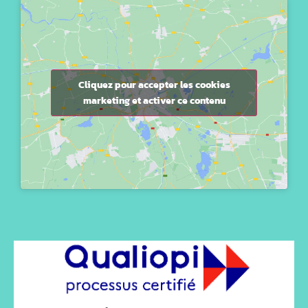
Cliquez pour accepter les cookies
marketing et activer ce contenu