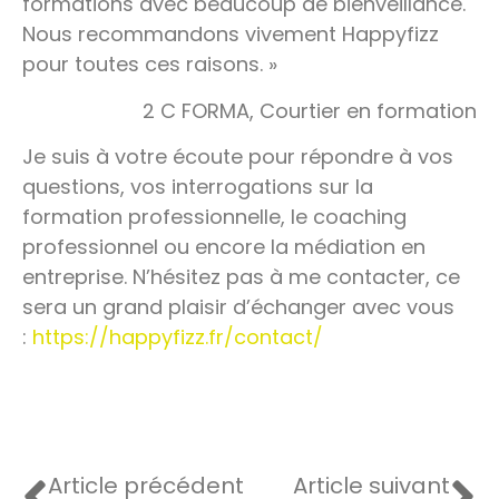
formations avec beaucoup de bienveillance.
Nous recommandons vivement Happyfizz
pour toutes ces raisons. »
2 C FORMA, Courtier en formation
Je suis à votre écoute pour répondre à vos
questions, vos interrogations sur la
formation professionnelle, le coaching
professionnel ou encore la médiation en
entreprise. N’hésitez pas à me contacter, ce
sera un grand plaisir d’échanger avec vous
:
https://happyfizz.fr/contact/
Article précédent
Article suivant