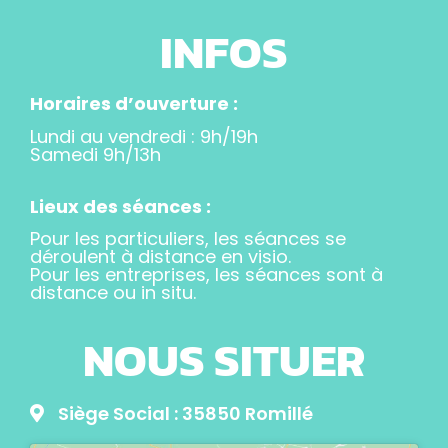
INFOS
Horaires d’ouverture :
Lundi au vendredi : 9h/19h
Samedi 9h/13h
Lieux des séances :
Pour les particuliers, les séances se
déroulent à distance en visio.
Pour les entreprises, les séances sont à
distance ou in situ.
NOUS SITUER
Siège Social : 35850 Romillé