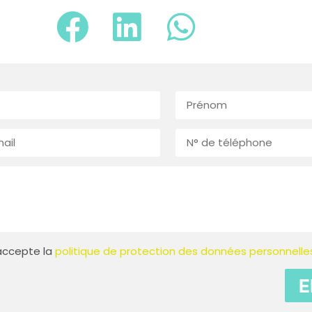
t accepte la
politique de protection des données personnelle
E