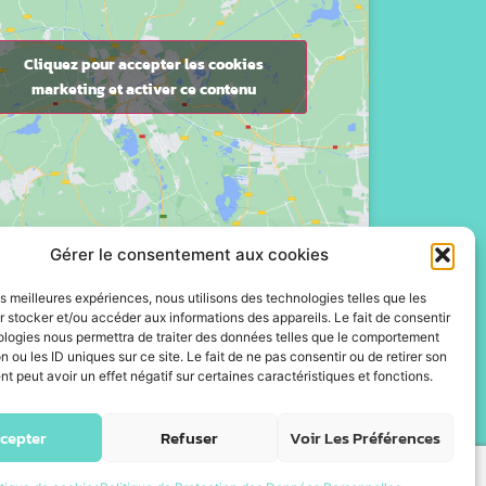
Cliquez pour accepter les cookies
marketing et activer ce contenu
Gérer le consentement aux cookies
les meilleures expériences, nous utilisons des technologies telles que les
 stocker et/ou accéder aux informations des appareils. Le fait de consentir
ologies nous permettra de traiter des données telles que le comportement
n ou les ID uniques sur ce site. Le fait de ne pas consentir ou de retirer son
 peut avoir un effet négatif sur certaines caractéristiques et fonctions.
cepter
Refuser
Voir Les Préférences