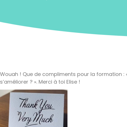
Wouah ! Que de compliments pour la formation : 
s’améliorer ? ». Merci à toi Elise !