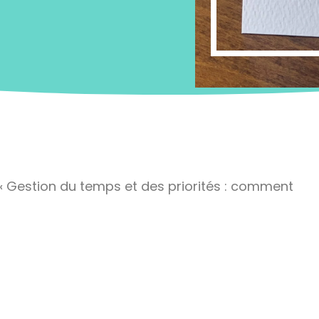
« Gestion du temps et des priorités : comment