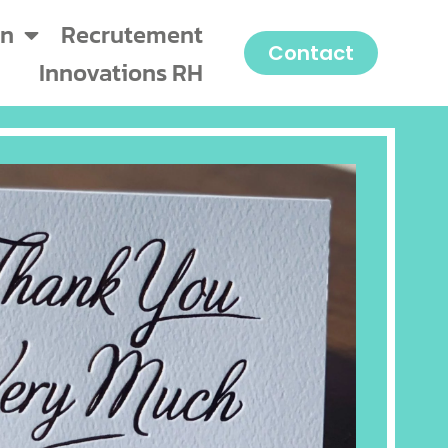
on
Recrutement
Contact
Innovations RH