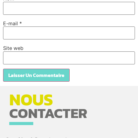
E-mail
*
Site web
NOUS
CONTACTER