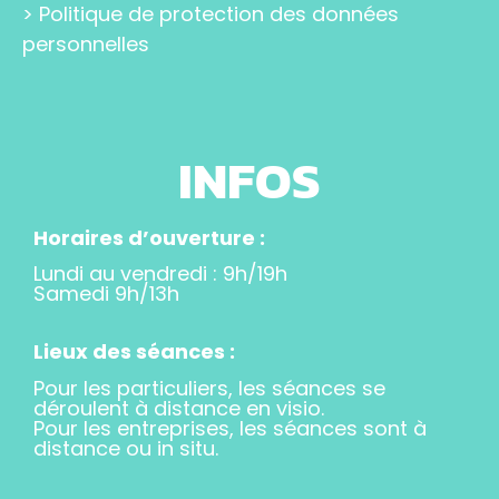
>
Politique de protection des données
personnelles
INFOS
Horaires d’ouverture :
Lundi au vendredi : 9h/19h
Samedi 9h/13h
Lieux des séances :
Pour les particuliers, les séances se
déroulent à distance en visio.
Pour les entreprises, les séances sont à
distance ou in situ.