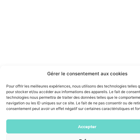
Gérer le consentement aux cookies
Pour offrir les meilleures expériences, nous utilisons des technologies telles 
pour stocker et/ou accéder aux informations des appareils. Le fait de consent
technologies nous permettra de traiter des données telles que le comportem
navigation ou les ID uniques sur ce site. Le fait de ne pas consentir ou de reti
consentement peut avoir un effet négatif sur certaines caractéristiques et fo
Accepter