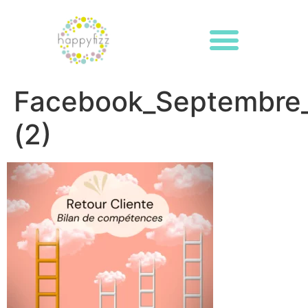
Facebook_Septembre
(2)