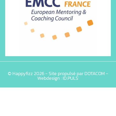
© Happyfizz 2026 - Site propulsé par DOTACOM -
Webdesign : ID.PULS'