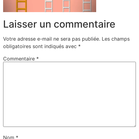
Laisser un commentaire
Votre adresse e-mail ne sera pas publiée.
Les champs
obligatoires sont indiqués avec
*
Commentaire
*
Nom
*