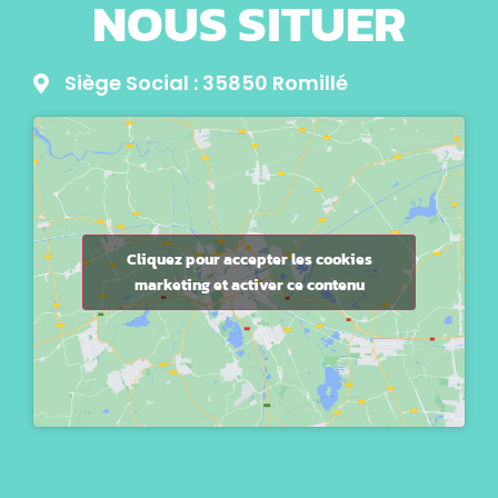
NOUS SITUER
Siège Social : 35850 Romillé
Cliquez pour accepter les cookies
marketing et activer ce contenu