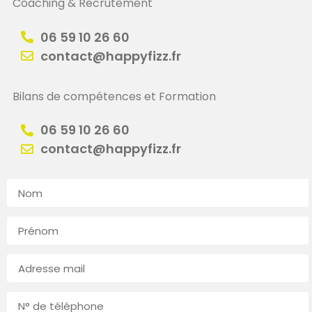
Coaching & Recrutement
06 59 10 26 60
contact@happyfizz.fr
Bilans de compétences et Formation
06 59 10 26 60
contact@happyfizz.fr