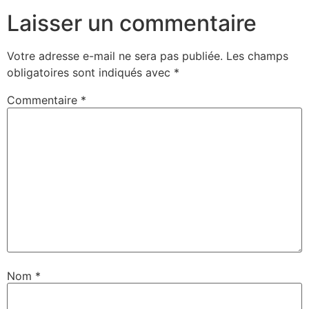
Laisser un commentaire
Votre adresse e-mail ne sera pas publiée.
Les champs
obligatoires sont indiqués avec
*
Commentaire
*
Nom
*