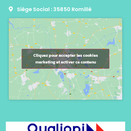
Siège Social : 35850 Romillé
Cliquez pour accepter les cookies
marketing et activer ce contenu