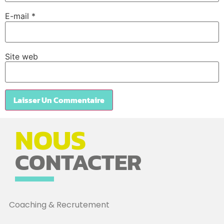
E-mail
*
Site web
NOUS
CONTACTER
Coaching & Recrutement