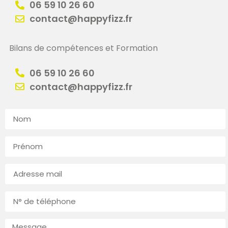
06 59 10 26 60
contact@happyfizz.fr
Bilans de compétences et Formation
06 59 10 26 60
contact@happyfizz.fr