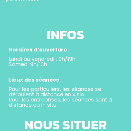
INFOS
Horaires d’ouverture :
Lundi au vendredi : 9h/19h
Samedi 9h/13h
Lieux des séances :
Pour les particuliers, les séances se
déroulent à distance en visio.
Pour les entreprises, les séances sont à
distance ou in situ.
NOUS SITUER