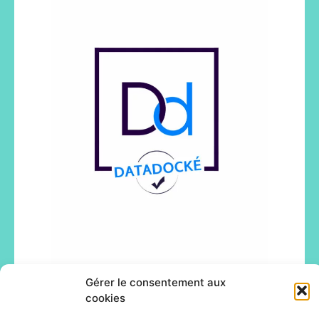
Gérer le consentement aux
cookies