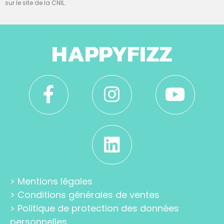
sur le site de la CNIL.
HAPPYFIZZ
>
Mentions légales
>
Conditions générales de ventes
>
Politique de protection des données
personnelles