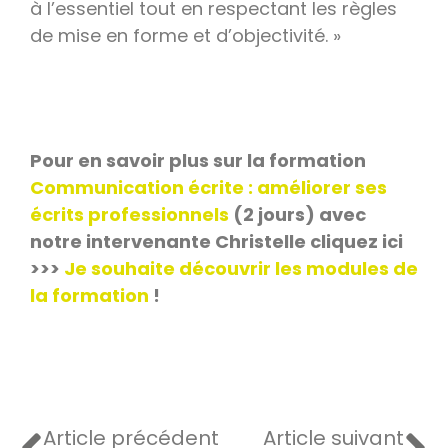
à l’essentiel tout en respectant les règles
de mise en forme et d’objectivité. »
Pour en savoir plus sur la formation
Communication écrite : améliorer ses
écrits professionnels
(2 jours) avec
notre intervenante Christelle cliquez ici
>>>
Je souhaite découvrir les modules de
la formation
!
Article précédent
Article suivant