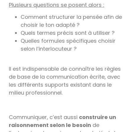
Plusieurs questions se posent alors :
Comment structurer la pensée afin de
choisir le ton adapté ?
Quels termes précis sont à utiliser ?
Quelles formules spécifiques choisir
selon l’interlocuteur ?
Il est indispensable de connaître les règles
de base de la communication écrite, avec
les différents supports existant dans le
milieu professionnel.
Communiquer, c’est aussi
construire un
raisonnement selon le besoin
de