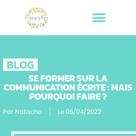
BLOG
SE FORMER SUR LA
COMMUNICATION ÉCRITE : MAIS
POURQUOI FAIRE ?
Par
Natacha
Le
06/04/2022