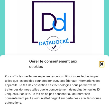
Gérer le consentement aux
cookies
Pour offrir les meilleures expériences, nous utilisons des technologies
telles que les cookies pour stocker et/ou accéder aux informations des
appareils. Le fait de consentir à ces technologies nous permettra de
traiter des données telles que le comportement de navigation ou les ID
uniques sur ce site. Le fait de ne pas consentir ou de retirer son
consentement peut avoir un effet négatif sur certaines caractéristiques
et fonctions.