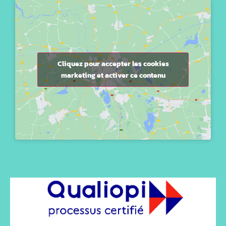
Cliquez pour accepter les cookies
marketing et activer ce contenu