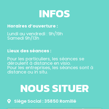
INFOS
Horaires d’ouverture :
Lundi au vendredi : 9h/19h
Samedi 9h/13h
Lieux des séances :
Pour les particuliers, les séances se
déroulent à distance en visio.
Pour les entreprises, les séances sont à
distance ou in situ.
NOUS SITUER
Siège Social : 35850 Romillé