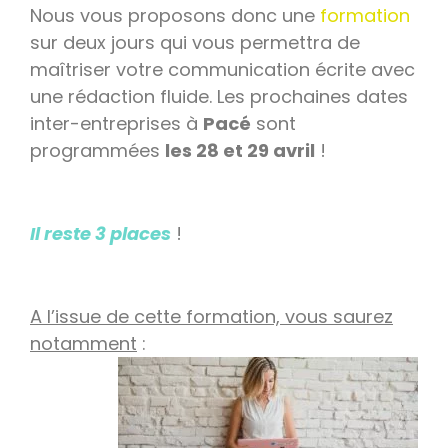
Nous vous proposons donc une
formation
sur deux jours qui vous permettra de
maîtriser votre communication écrite avec
une rédaction fluide. Les prochaines dates
inter-entreprises à
Pacé
sont
programmées
les 28 et 29 avril
!
Il reste 3 places
!
A l’issue de cette formation, vous saurez
notamment
: