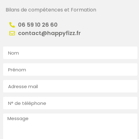
Bilans de compétences et Formation
06 59 10 26 60
contact@happyfizz.fr