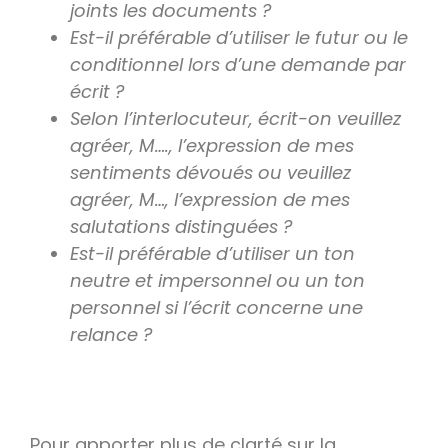
joints les documents ?
Est-il préférable d’utiliser le futur ou le
conditionnel lors d’une demande par
écrit ?
Selon l’interlocuteur, écrit-on veuillez
agréer, M…., l’expression de mes
sentiments dévoués ou veuillez
agréer, M…, l’expression de mes
salutations distinguées ?
Est-il préférable d’utiliser un ton
neutre et impersonnel ou un ton
personnel si l’écrit concerne une
relance ?
Pour apporter plus de clarté sur la