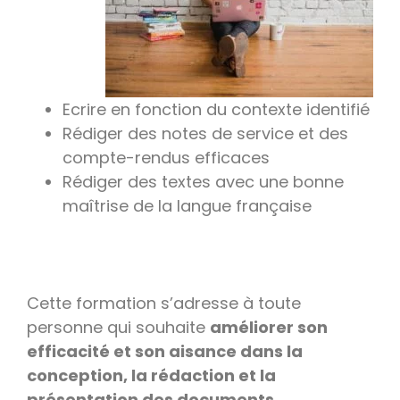
Ecrire en fonction du contexte identifié
Rédiger des notes de service et des
compte-rendus efficaces
Rédiger des textes avec une bonne
maîtrise de la langue française
Cette formation s’adresse à toute
personne qui souhaite
améliorer son
efficacité et son aisance dans la
conception, la rédaction et la
présentation des documents
.