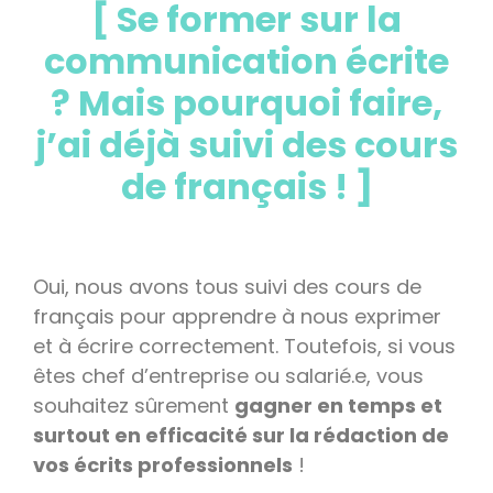
[ Se former sur la
communication écrite
? Mais pourquoi faire,
j’ai déjà suivi des cours
de français ! ]
Oui, nous avons tous suivi des cours de
français pour apprendre à nous exprimer
et à écrire correctement. Toutefois, si vous
êtes chef d’entreprise ou salarié.e, vous
souhaitez sûrement
gagner en temps et
surtout en efficacité sur la rédaction de
vos écrits professionnels
!