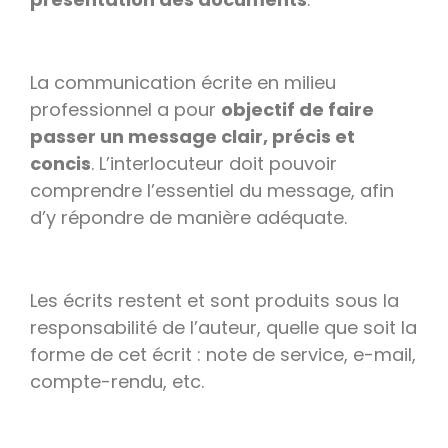
La communication écrite en milieu
professionnel a pour
objectif de faire
passer un message clair, précis et
concis
. L’interlocuteur doit pouvoir
comprendre l’essentiel du message, afin
d’y répondre de manière adéquate.
Les écrits restent et sont produits sous la
responsabilité de l’auteur, quelle que soit la
forme de cet écrit : note de service, e-mail,
compte-rendu, etc.