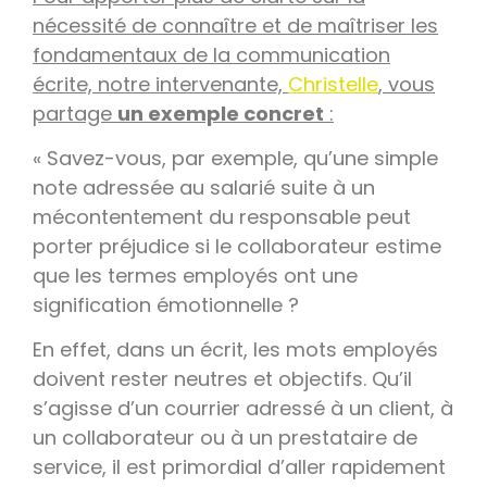
nécessité de connaître et de maîtriser les
fondamentaux de la communication
écrite, notre intervenante,
Christelle
, vous
partage
un exemple concret
:
« Savez-vous, par exemple, qu’une simple
note adressée au salarié suite à un
mécontentement du responsable peut
porter préjudice si le collaborateur estime
que les termes employés ont une
signification émotionnelle ?
En effet, dans un écrit, les mots employés
doivent rester neutres et objectifs. Qu’il
s’agisse d’un courrier adressé à un client, à
un collaborateur ou à un prestataire de
service, il est primordial d’aller rapidement