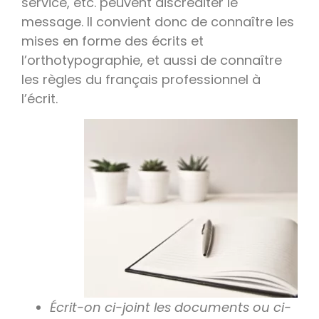
service, etc. peuvent discréditer le
message. Il convient donc de connaître les
mises en forme des écrits et
l’orthotypographie, et aussi de connaître
les règles du français professionnel à
l’écrit.
Écrit-on ci-joint les documents ou ci-