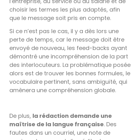
l’entreprise, du service ou du salarié et de
choisir les termes les plus adaptés, afin
que le message soit pris en compte.
Si ce n’est pas le cas, il y a dès lors une
perte de temps, car le message doit être
envoyé de nouveau, les feed-backs ayant
démontré une incompréhension de la part
des interlocuteurs. La problématique posée
alors est de trouver les bonnes formules, le
vocabulaire pertinent, sans ambiguïté, qui
amènera une compréhension globale.
De plus,
la rédaction demande une
maîtrise de la langue française
. Des
fautes dans un courriel, une note de