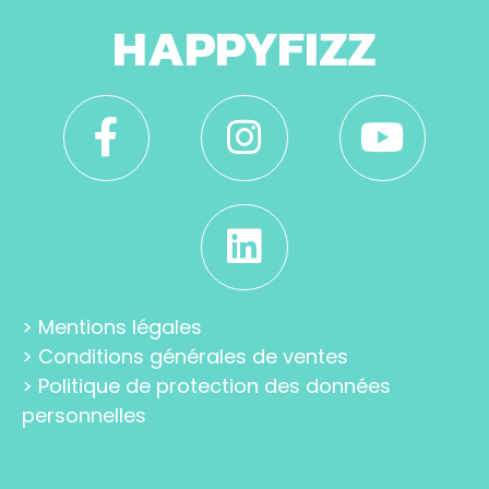
HAPPYFIZZ
>
Mentions légales
>
Conditions générales de ventes
>
Politique de protection des données
personnelles