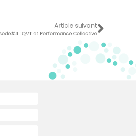
Article suivant
sode#4 : QVT et Performance Collective