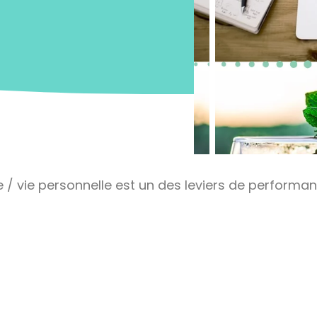
e / vie personnelle est un des leviers de performa