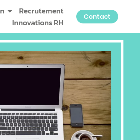
on
Recrutement
Contact
Innovations RH