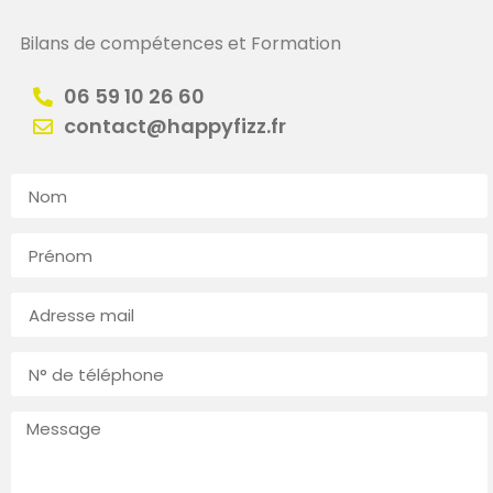
Bilans de compétences et Formation
06 59 10 26 60
contact@happyfizz.fr