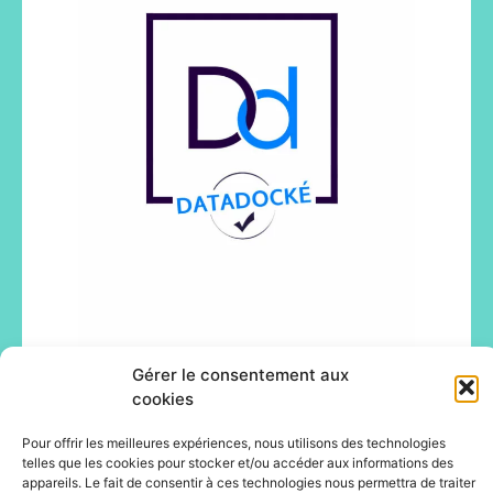
Gérer le consentement aux
cookies
Pour offrir les meilleures expériences, nous utilisons des technologies
telles que les cookies pour stocker et/ou accéder aux informations des
appareils. Le fait de consentir à ces technologies nous permettra de traiter