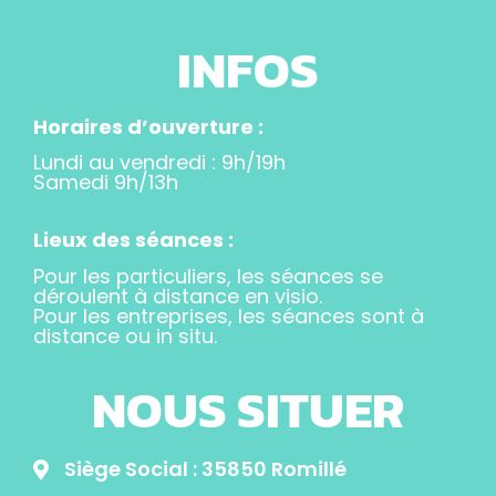
INFOS
Horaires d’ouverture :
Lundi au vendredi : 9h/19h
Samedi 9h/13h
Lieux des séances :
Pour les particuliers, les séances se
déroulent à distance en visio.
Pour les entreprises, les séances sont à
distance ou in situ.
NOUS SITUER
Siège Social : 35850 Romillé