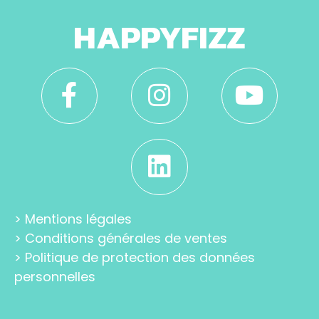
HAPPYFIZZ
>
Mentions légales
>
Conditions générales de ventes
>
Politique de protection des données
personnelles