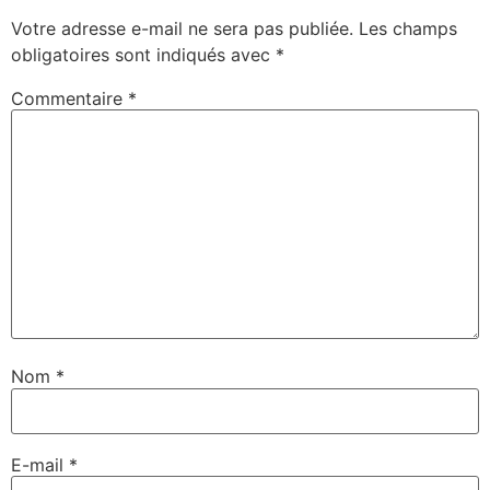
Votre adresse e-mail ne sera pas publiée.
Les champs
obligatoires sont indiqués avec
*
Commentaire
*
Nom
*
E-mail
*