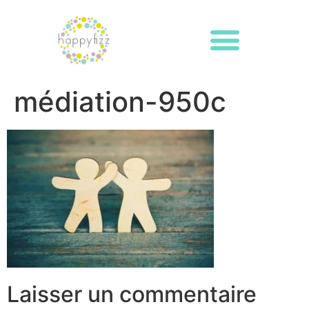
médiation-950c
Laisser un commentaire