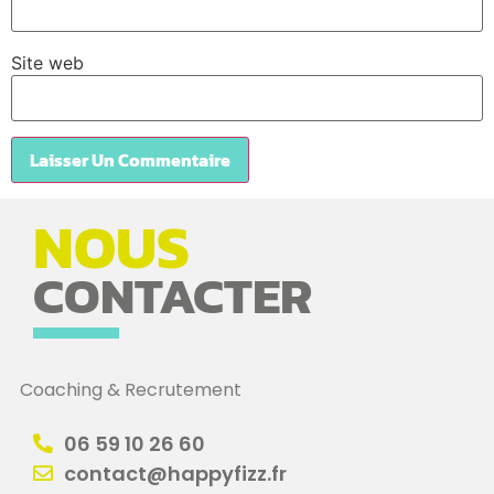
Site web
NOUS
CONTACTER
Coaching & Recrutement
06 59 10 26 60
contact@happyfizz.fr