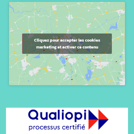
Cliquez pour accepter les cookies
marketing et activer ce contenu