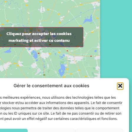
Cliquez pour accepter les cookies
marketing et activer ce contenu
Gérer le consentement aux cookies
les meilleures expériences, nous utilisons des technologies telles que les
 stocker et/ou accéder aux informations des appareils. Le fait de consentir
ologies nous permettra de traiter des données telles que le comportement
n ou les ID uniques sur ce site. Le fait de ne pas consentir ou de retirer son
 peut avoir un effet négatif sur certaines caractéristiques et fonctions.