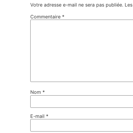
Votre adresse e-mail ne sera pas publiée.
Les
Commentaire
*
Nom
*
E-mail
*