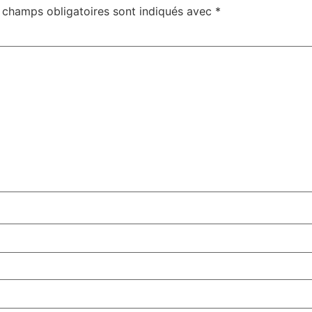
 champs obligatoires sont indiqués avec
*