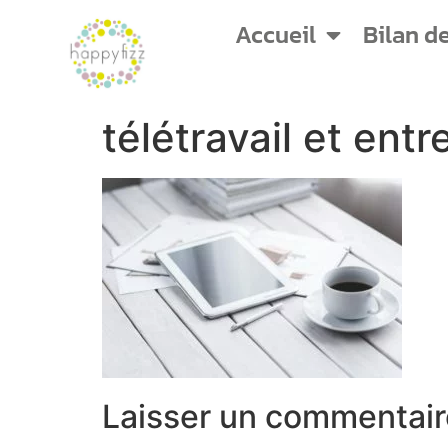
Accueil
Bilan d
télétravail et entr
Laisser un commentair