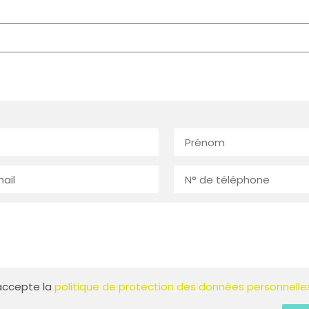
t accepte la
politique de protection des données personnelle