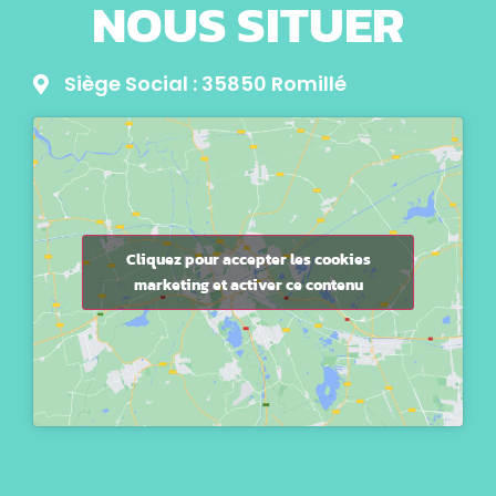
NOUS SITUER
Siège Social : 35850 Romillé
Cliquez pour accepter les cookies
marketing et activer ce contenu