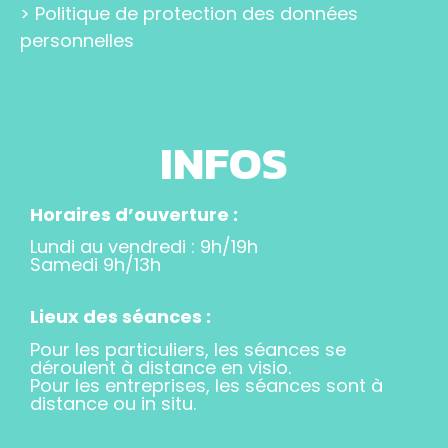
>
Politique de protection des données
personnelles
INFOS
Horaires d’ouverture :
Lundi au vendredi : 9h/19h
Samedi 9h/13h
Lieux des séances :
Pour les particuliers, les séances se
déroulent à distance en visio.
Pour les entreprises, les séances sont à
distance ou in situ.