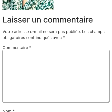
Laisser un commentaire
Votre adresse e-mail ne sera pas publiée.
Les champs
obligatoires sont indiqués avec
*
Commentaire
*
Nom
*