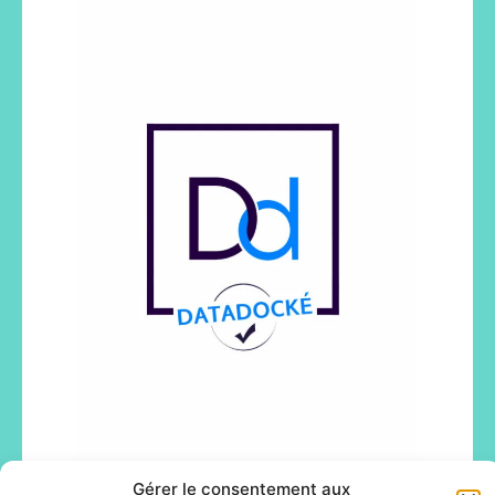
Gérer le consentement aux