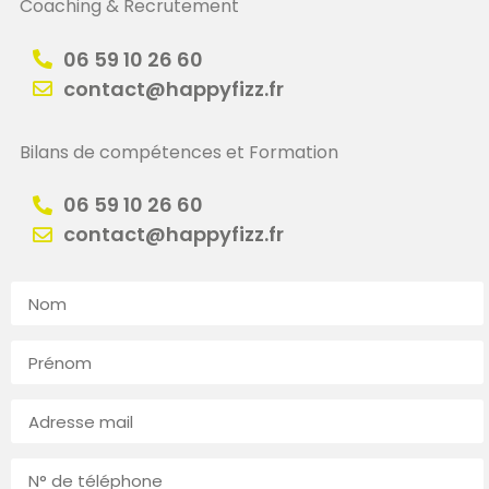
Coaching & Recrutement
06 59 10 26 60
contact@happyfizz.fr
Bilans de compétences et Formation
06 59 10 26 60
contact@happyfizz.fr