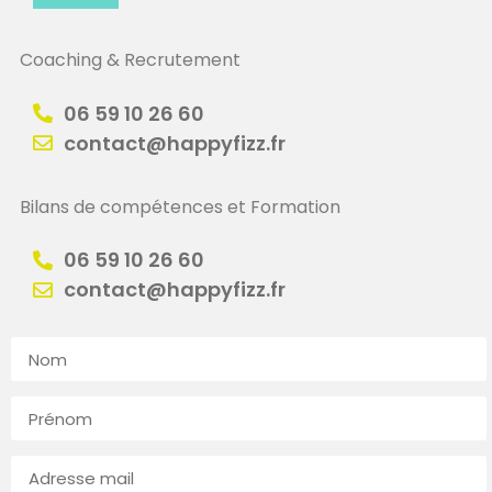
Coaching & Recrutement
06 59 10 26 60
contact@happyfizz.fr
Bilans de compétences et Formation
06 59 10 26 60
contact@happyfizz.fr