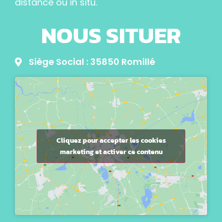
distance ou in situ.
NOUS SITUER
Siège Social : 35850 Romillé
Cliquez pour accepter les cookies
marketing et activer ce contenu