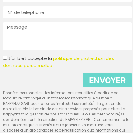
J'ai lu et accepte la
politique de protection des
données personnelles
ENVOYER
Données personnelles : les informations recueillies à partir de ce
formulaire font l’objet d’un traitement informatique destiné à
HAPPYFIZZ SARL pour la ou les finalité(s) suivante(s) : la gestion de
notre clientèle, le besoin de certains services proposés par notre site
happyfizz.fr, la gestion de nos statistiques. Le ou les destinataire(s)
des données sont : la direction de HAPPYFIZZ SARL. Conformément à la
loi « informatique et libertés » du 6 janvier 1978 modifiée, vous
disposez d’un droit d’accès et de rectification aux informations qui