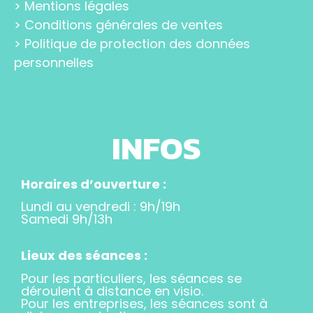
>
Mentions légales
>
Conditions générales de ventes
>
Politique de protection des données
personnelles
INFOS
Horaires d’ouverture :
Lundi au vendredi : 9h/19h
Samedi 9h/13h
Lieux des séances :
Pour les particuliers, les séances se
déroulent à distance en visio.
Pour les entreprises, les séances sont à