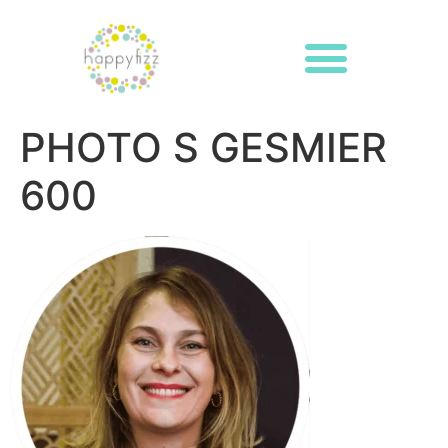
PHOTO S GESMIER
600