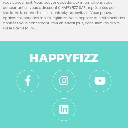
vous concernent. Vous pouvez accéder aux informations vous
concernant en vous adressant à HAPPYFIZZ SARL représentée par
Madame Natacha Tessier : contact@happyfizz.fr. Vous pouvez
également, pour des motifs légitimes, vous opposer au traitement des
données vous concernant. Pour en savoir plus, consultez vos droits
sur le site de la CNIL.
HAPPYFIZZ