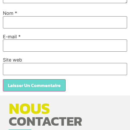
Nom
*
E-mail
*
Site web
NOUS
CONTACTER