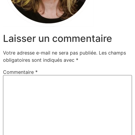
Laisser un commentaire
Votre adresse e-mail ne sera pas publiée.
Les champs
obligatoires sont indiqués avec
*
Commentaire
*