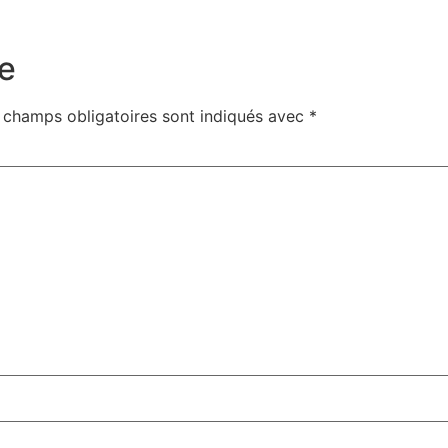
e
 champs obligatoires sont indiqués avec
*