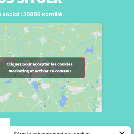
 Social : 35850 Romillé
Cliquez pour accepter les cookies
marketing et activer ce contenu
Gérer le consentement aux cookies