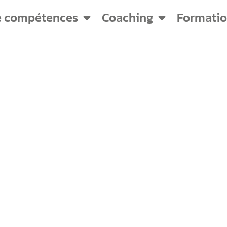
e compétences
Coaching
Formati