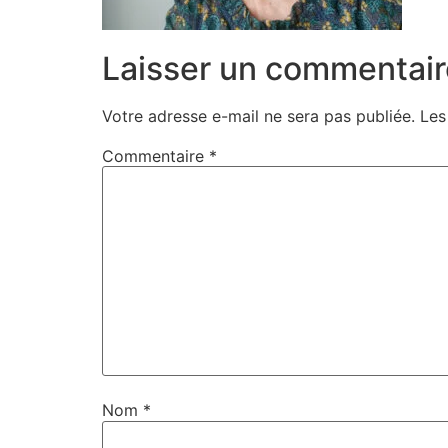
Laisser un commentair
Votre adresse e-mail ne sera pas publiée.
Les
Commentaire
*
Nom
*