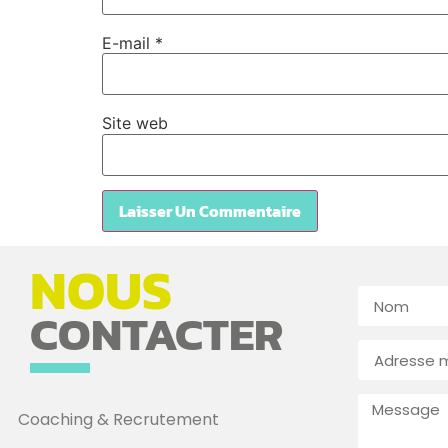
E-mail
*
Site web
NOUS
CONTACTER
Coaching & Recrutement