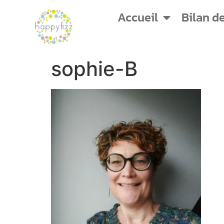
Accueil
Bilan d
sophie-B