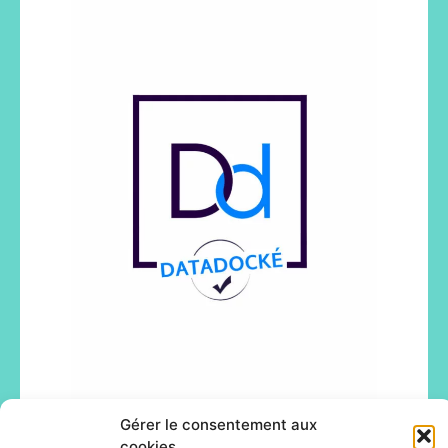
Gérer le consentement aux
cookies