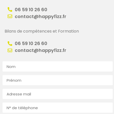
06 59 10 26 60
contact@happyfizz.fr
Bilans de compétences et Formation
06 59 10 26 60
contact@happyfizz.fr