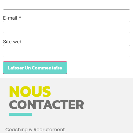
E-mail
*
Site web
NOUS
CONTACTER
Coaching & Recrutement