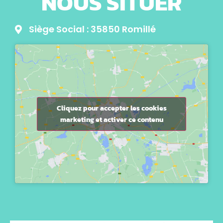
NOUS SITUER
Siège Social : 35850 Romillé
Cliquez pour accepter les cookies
marketing et activer ce contenu