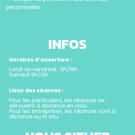
personnelles
INFOS
Horaires d’ouverture :
Lundi au vendredi : 9h/19h
Samedi 9h/13h
Lieux des séances :
Pour les particuliers, les séances se
déroulent à distance en visio.
Pour les entreprises, les séances sont à
distance ou in situ.