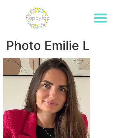
Photo Emilie L