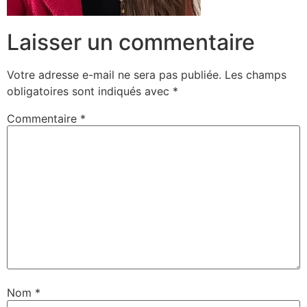
Laisser un commentaire
Votre adresse e-mail ne sera pas publiée.
Les champs
obligatoires sont indiqués avec
*
Commentaire
*
Nom
*