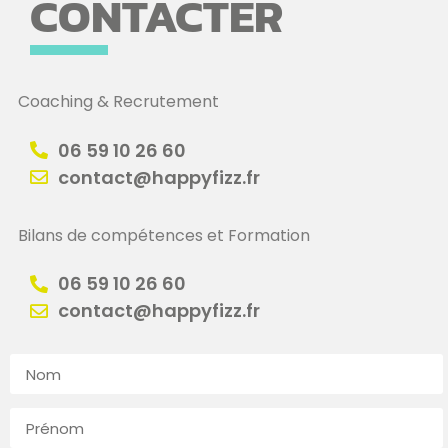
CONTACTER
Coaching & Recrutement
06 59 10 26 60
contact@happyfizz.fr
Bilans de compétences et Formation
06 59 10 26 60
contact@happyfizz.fr