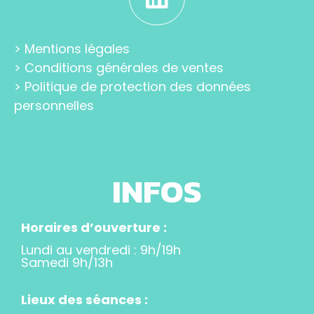
>
Mentions légales
>
Conditions générales de ventes
>
Politique de protection des données
personnelles
INFOS
Horaires d’ouverture :
Lundi au vendredi : 9h/19h
Samedi 9h/13h
Lieux des séances :