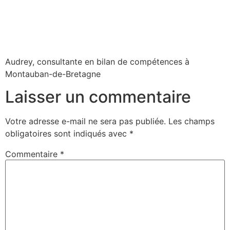
Audrey, consultante en bilan de compétences à
Montauban-de-Bretagne
Laisser un commentaire
Votre adresse e-mail ne sera pas publiée.
Les champs
obligatoires sont indiqués avec
*
Commentaire
*