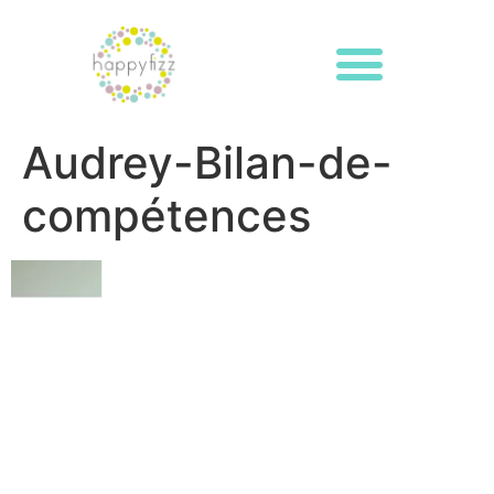
Audrey-Bilan-de-
compétences