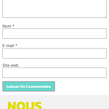
Nom
*
E-mail
*
Site web
NOUS