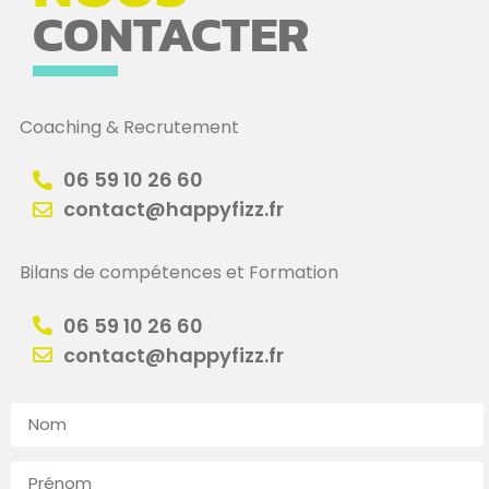
CONTACTER
Coaching & Recrutement
06 59 10 26 60
contact@happyfizz.fr
Bilans de compétences et Formation
06 59 10 26 60
contact@happyfizz.fr