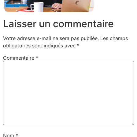
Laisser un commentaire
Votre adresse e-mail ne sera pas publiée.
Les champs
obligatoires sont indiqués avec
*
Commentaire
*
Nom
*