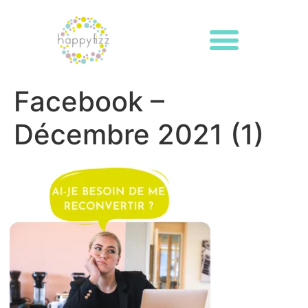
Facebook –
Décembre 2021 (1)