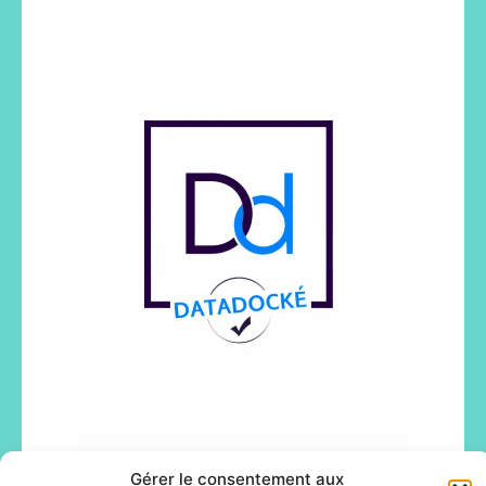
Gérer le consentement aux