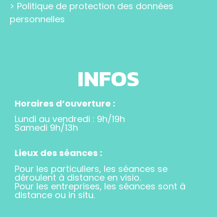
>
Politique de protection des données
personnelles
INFOS
Horaires d’ouverture :
Lundi au vendredi : 9h/19h
Samedi 9h/13h
Lieux des séances :
Pour les particuliers, les séances se
déroulent à distance en visio.
Pour les entreprises, les séances sont à
distance ou in situ.