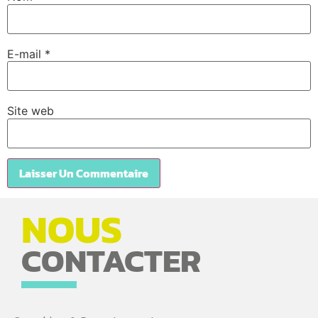
E-mail
*
Site web
NOUS
CONTACTER