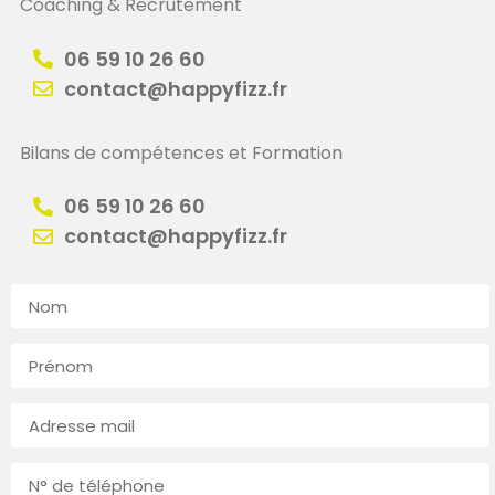
Coaching & Recrutement
06 59 10 26 60
contact@happyfizz.fr
Bilans de compétences et Formation
06 59 10 26 60
contact@happyfizz.fr