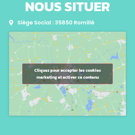
NOUS SITUER
Siège Social : 35850 Romillé
Cliquez pour accepter les cookies
marketing et activer ce contenu