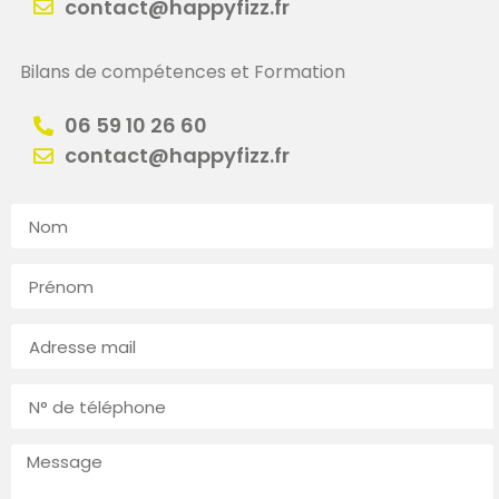
contact@happyfizz.fr
Bilans de compétences et Formation
06 59 10 26 60
contact@happyfizz.fr