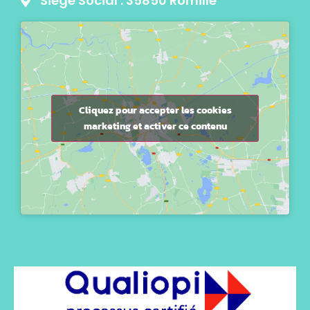
Siège Social : 35850 Romillé
Cliquez pour accepter les cookies
marketing et activer ce contenu