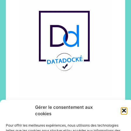
Gérer le consentement aux
cookies
Pour offrir les meilleures expériences, nous utilisons des technologies
telles que les cookies pour stocker et/ou accéder aux informations des