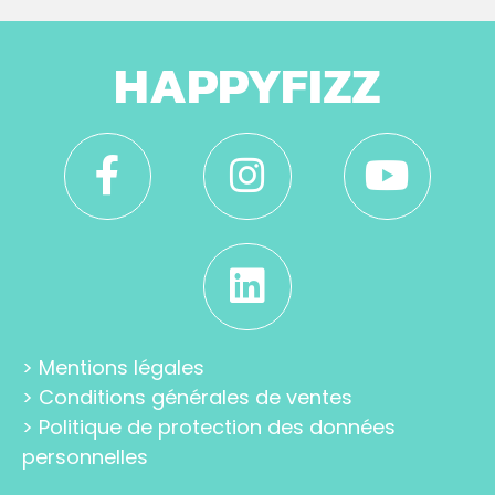
HAPPYFIZZ
>
Mentions légales
>
Conditions générales de ventes
>
Politique de protection des données
personnelles