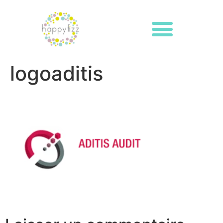
logoaditis