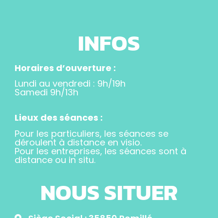
INFOS
Horaires d’ouverture :
Lundi au vendredi : 9h/19h
Samedi 9h/13h
Lieux des séances :
Pour les particuliers, les séances se
déroulent à distance en visio.
Pour les entreprises, les séances sont à
distance ou in situ.
NOUS SITUER