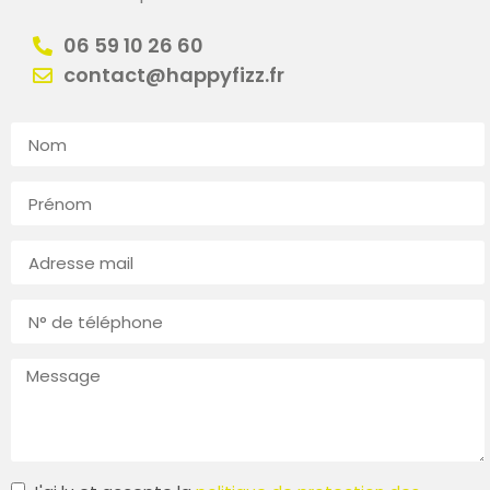
06 59 10 26 60
contact@happyfizz.fr