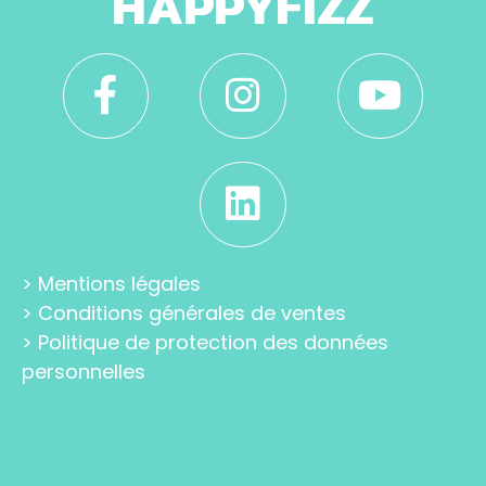
HAPPYFIZZ
>
Mentions légales
>
Conditions générales de ventes
>
Politique de protection des données
personnelles