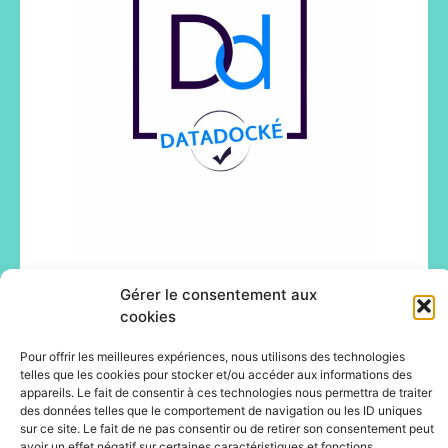
Gérer le consentement aux
cookies
Pour offrir les meilleures expériences, nous utilisons des technologies
telles que les cookies pour stocker et/ou accéder aux informations des
appareils. Le fait de consentir à ces technologies nous permettra de traiter
des données telles que le comportement de navigation ou les ID uniques
sur ce site. Le fait de ne pas consentir ou de retirer son consentement peut
avoir un effet négatif sur certaines caractéristiques et fonctions.