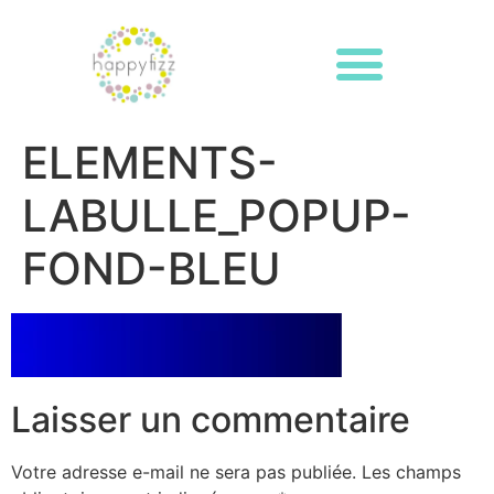
ELEMENTS-
LABULLE_POPUP-
FOND-BLEU
Laisser un commentaire
Votre adresse e-mail ne sera pas publiée.
Les champs