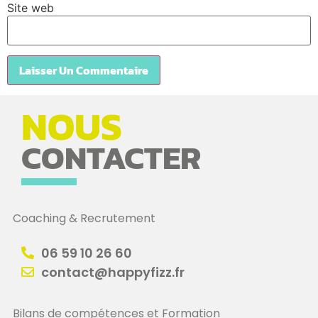
Site web
NOUS
CONTACTER
Coaching & Recrutement
06 59 10 26 60
contact@happyfizz.fr
Bilans de compétences et Formation