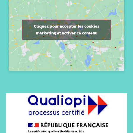
Cliquez pour accepter les cookies
marketing et activer ce contenu