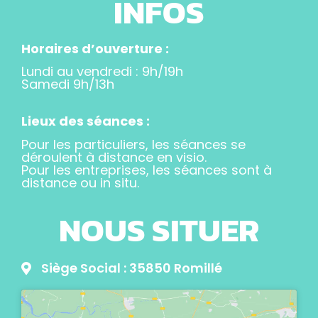
INFOS
Horaires d’ouverture :
Lundi au vendredi : 9h/19h
Samedi 9h/13h
Lieux des séances :
Pour les particuliers, les séances se
déroulent à distance en visio.
Pour les entreprises, les séances sont à
distance ou in situ.
NOUS SITUER
Siège Social : 35850 Romillé