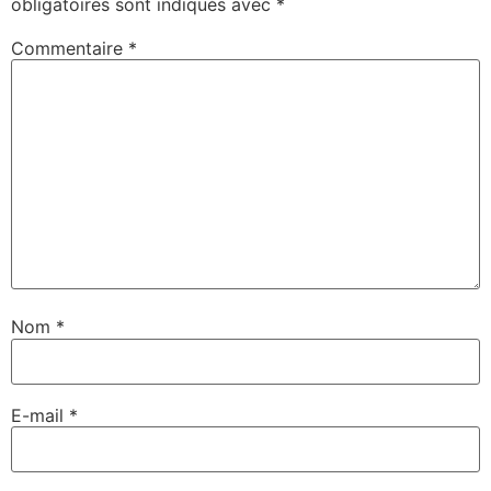
obligatoires sont indiqués avec
*
Commentaire
*
Nom
*
E-mail
*