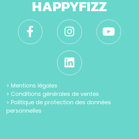
HAPPYFIZZ
>
Mentions légales
>
Conditions générales de ventes
>
Politique de protection des données
personnelles