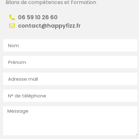
Bilans de compétences et Formation
06 59 10 26 60
contact@happyfizz.fr