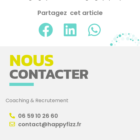
Partagez cet article
NOUS
CONTACTER
Coaching & Recrutement
06 59 10 26 60
contact@happyfizz.fr