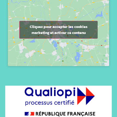
Cliquez pour accepter les cookies
marketing et activer ce contenu