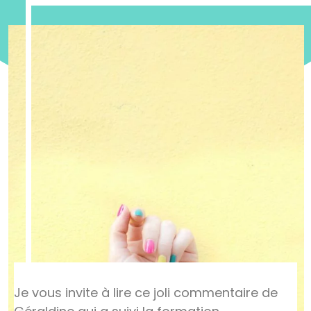
Je vous invite à lire ce joli commentaire de