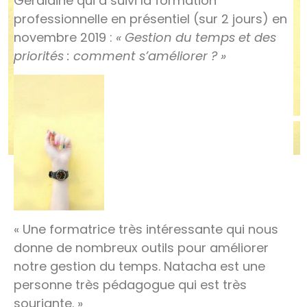
Géraldine qui a suivi la formation
professionnelle en présentiel (sur 2 jours) en
novembre 2019 :
« Gestion du temps et des
priorités : comment s’améliorer ? »
« Une formatrice très intéressante qui nous
donne de nombreux outils pour améliorer
notre gestion du temps. Natacha est une
personne très pédagogue qui est très
souriante. »