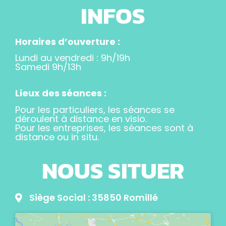
INFOS
Horaires d’ouverture :
Lundi au vendredi : 9h/19h
Samedi 9h/13h
Lieux des séances :
Pour les particuliers, les séances se
déroulent à distance en visio.
Pour les entreprises, les séances sont à
distance ou in situ.
NOUS SITUER
Siège Social : 35850 Romillé