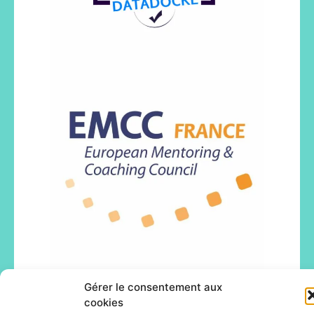
Gérer le consentement aux
cookies