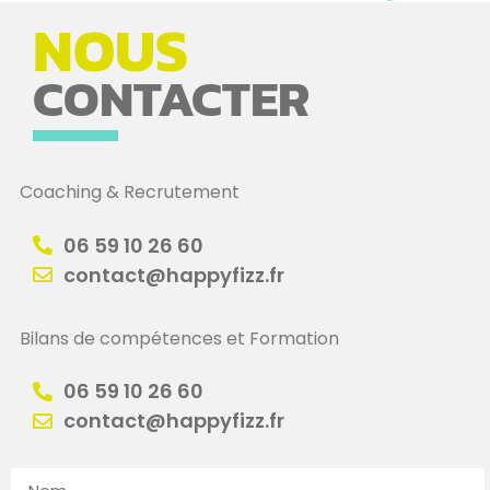
NOUS
CONTACTER
Coaching & Recrutement
06 59 10 26 60
contact@happyfizz.fr
Bilans de compétences et Formation
06 59 10 26 60
contact@happyfizz.fr