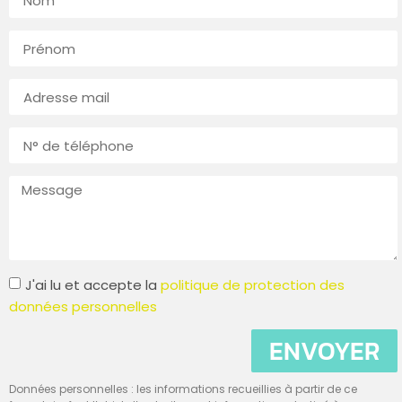
J'ai lu et accepte la
politique de protection des
données personnelles
ENVOYER
Données personnelles : les informations recueillies à partir de ce