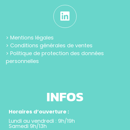
>
Mentions légales
>
Conditions générales de ventes
>
Politique de protection des données
personnelles
INFOS
Horaires d’ouverture :
Lundi au vendredi : 9h/19h
Samedi 9h/13h