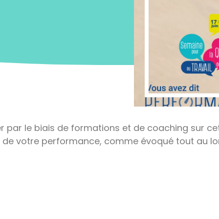
par le biais de formations et de coaching sur ce
onc de votre performance, comme évoqué tout au l