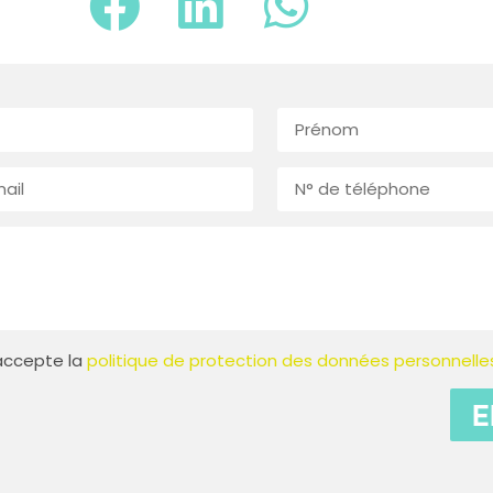
t accepte la
politique de protection des données personnelle
E