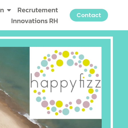
on
Recrutement
Contact
Innovations RH