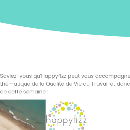
Saviez-vous qu’Happyfizz peut vous accompagner 
thématique de la Qualité de Vie au Travail et d
de cette semaine !