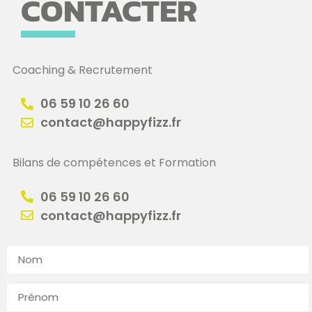
CONTACTER
Coaching & Recrutement
06 59 10 26 60
contact@happyfizz.fr
Bilans de compétences et Formation
06 59 10 26 60
contact@happyfizz.fr