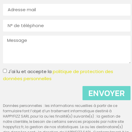
J'ai lu et accepte la
politique de protection des
données personnelles
ENVOYER
Données personnelles : les informations recueillies à partir de ce
formulaire font l’objet d’un traitement informatique destiné à
HAPPYFIZZ SARL pour la ou les finalité(s) suivante(s) : la gestion de
notre clientèle, le besoin de certains services proposés par notre site
happyfizz.fr, la gestion de nos statistiques. Le ou les destinataire(s)