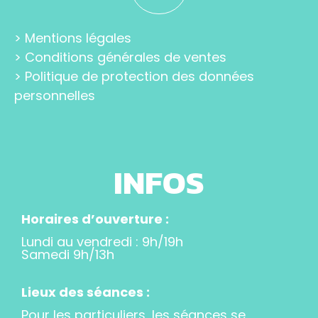
>
Mentions légales
>
Conditions générales de ventes
>
Politique de protection des données
personnelles
INFOS
Horaires d’ouverture :
Lundi au vendredi : 9h/19h
Samedi 9h/13h
Lieux des séances :
Pour les particuliers, les séances se