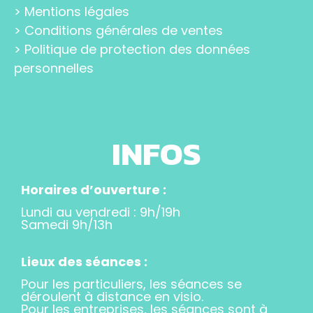
>
Mentions légales
>
Conditions générales de ventes
>
Politique de protection des données
personnelles
INFOS
Horaires d’ouverture :
Lundi au vendredi : 9h/19h
Samedi 9h/13h
Lieux des séances :
Pour les particuliers, les séances se
déroulent à distance en visio.
Pour les entreprises, les séances sont à