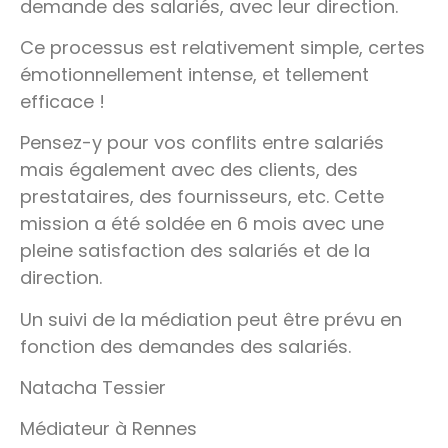
demande des salariés, avec leur direction.
Ce processus est relativement simple, certes
émotionnellement intense, et tellement
efficace !
Pensez-y pour vos conflits entre salariés
mais également avec des clients, des
prestataires, des fournisseurs, etc. Cette
mission a été soldée en 6 mois avec une
pleine satisfaction des salariés et de la
direction.
Un suivi de la médiation peut être prévu en
fonction des demandes des salariés.
Natacha Tessier
Médiateur à Rennes