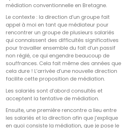
médiation conventionnelle en Bretagne.
Le contexte : la direction d’un groupe fait
appel à moi en tant que médiateur pour
rencontrer un groupe de plusieurs salariés
qui connaissent des difficultés significatives
pour travailler ensemble du fait d’un passif
non réglé, ce qui engendre beaucoup de
souffrances. Cela fait même des années que
cela dure ! L’arrivée d’une nouvelle direction
facilite cette proposition de médiation.
Les salariés sont d’abord consultés et
acceptent la tentative de médiation.
Ensuite, une première rencontre a lieu entre
les salariés et la direction afin que j’explique
en quoi consiste la médiation, que je pose le