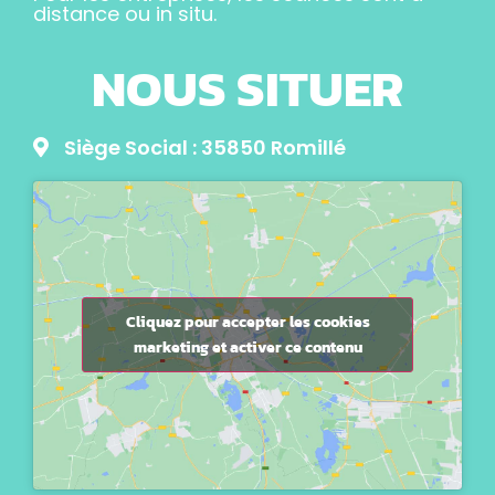
distance ou in situ.
NOUS SITUER
Siège Social : 35850 Romillé
Cliquez pour accepter les cookies
marketing et activer ce contenu