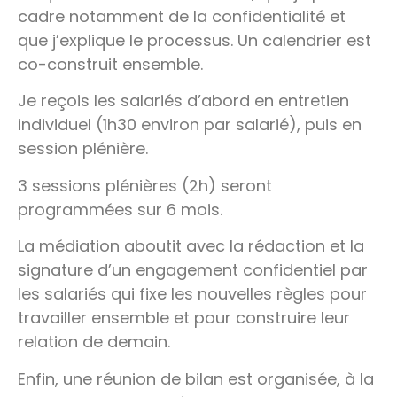
cadre notamment de la confidentialité et
que j’explique le processus. Un calendrier est
co-construit ensemble.
Je reçois les salariés d’abord en entretien
individuel (1h30 environ par salarié), puis en
session plénière.
3 sessions plénières (2h) seront
programmées sur 6 mois.
La médiation aboutit avec la rédaction et la
signature d’un engagement confidentiel par
les salariés qui fixe les nouvelles règles pour
travailler ensemble et pour construire leur
relation de demain.
Enfin, une réunion de bilan est organisée, à la