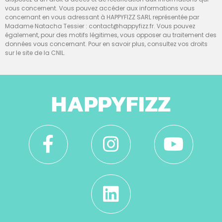
vous concernent. Vous pouvez accéder aux informations vous
concernant en vous adressant à HAPPYFIZZ SARL représentée par
Madame Natacha Tessier : contact@happyfizz.fr. Vous pouvez
également, pour des motifs légitimes, vous opposer au traitement des
données vous concernant. Pour en savoir plus, consultez vos droits
sur le site de la CNIL.
HAPPYFIZZ