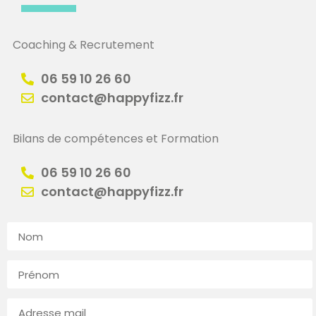
Coaching & Recrutement
06 59 10 26 60
contact@happyfizz.fr
Bilans de compétences et Formation
06 59 10 26 60
contact@happyfizz.fr