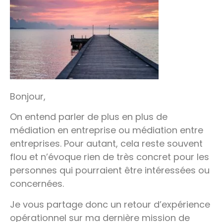
Bonjour,
On entend parler de plus en plus de
médiation en entreprise ou médiation entre
entreprises. Pour autant, cela reste souvent
flou et n’évoque rien de très concret pour les
personnes qui pourraient être intéressées ou
concernées.
Je vous partage donc un retour d’expérience
opérationnel sur ma dernière mission de