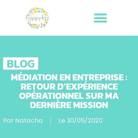
BLOG
MÉDIATION EN ENTREPRISE :
RETOUR D’EXPÉRIENCE
OPÉRATIONNEL SUR MA
DERNIÈRE MISSION
Par
Natacha
Le
30/05/2020