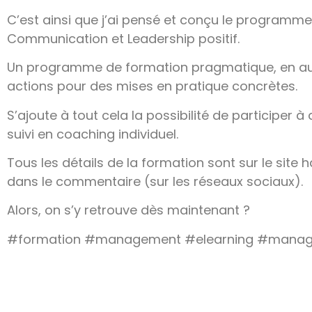
C’est ainsi que j’ai pensé et conçu le programm
Communication et Leadership positif.
Un programme de formation pragmatique, en aut
actions pour des mises en pratique concrètes.
S’ajoute à tout cela la possibilité de participer 
suivi en coaching individuel.
Tous les détails de la formation sont sur le site 
dans le commentaire (sur les réseaux sociaux).
Alors, on s’y retrouve dès maintenant ?
#formation #management #elearning #manage