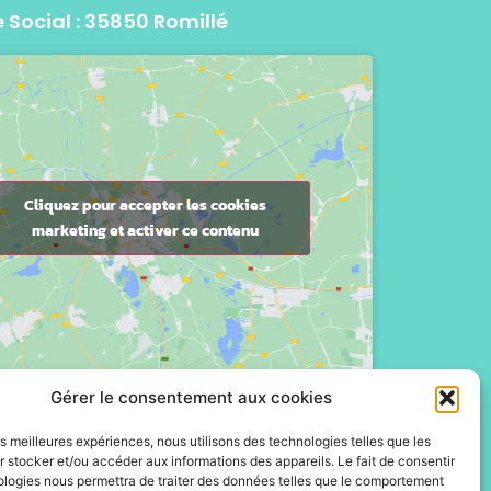
 Social : 35850 Romillé
Cliquez pour accepter les cookies
marketing et activer ce contenu
Gérer le consentement aux cookies
les meilleures expériences, nous utilisons des technologies telles que les
 stocker et/ou accéder aux informations des appareils. Le fait de consentir
ologies nous permettra de traiter des données telles que le comportement