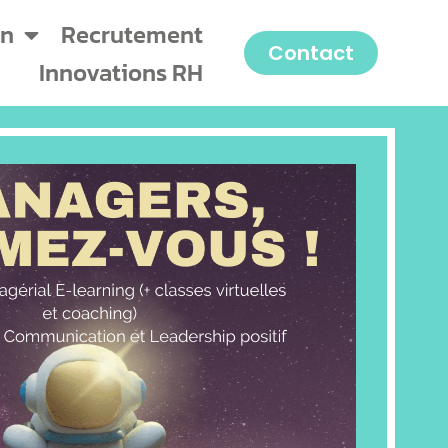
on
Recrutement
Contact
Innovations RH