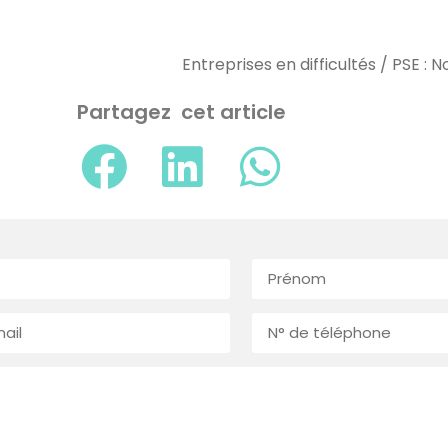
Partagez cet article