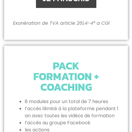
Exonération de TVA article 261,4-4° a CGI
PACK
FORMATION +
COACHING
8 modules pour un total de 7 heures
l’accès illimité à la plateforme pendant 1
an avec toutes les vidéos de formation
l’accès au groupe Facebook
les actions