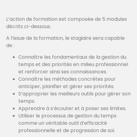
L’action de formation est composée de 5 modules
décrits ci-dessous.
A l’issue de la formation, le stagiaire sera capable
de :
Connaître les fondamentaux de la gestion du
temps et des priorités en milieu professionnel
et renforcer ainsi ses connaissances.
Connaître les méthodes concrètes pour
anticiper, planifier et gérer ses priorités.
S’approprier les meilleurs outils pour gérer son
temps.
Apprendre à s’écouter et à poser ses limites.
Utiliser le processus de gestion du temps
comme un véritable outil d’efficacité
professionnelle et de progression de soi.