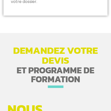
votre dossier.
DEMANDEZ VOTRE
DEVIS
ET PROGRAMME DE
FORMATION
NOUS