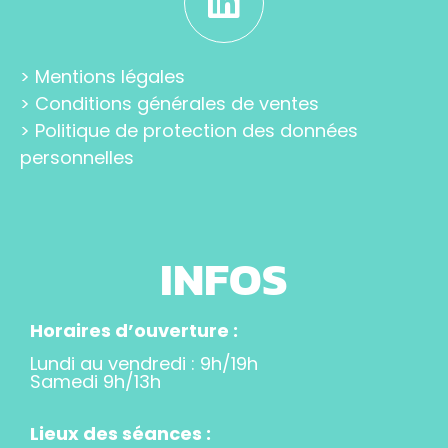
>
Mentions légales
>
Conditions générales de ventes
>
Politique de protection des données
personnelles
INFOS
Horaires d’ouverture :
Lundi au vendredi : 9h/19h
Samedi 9h/13h
Lieux des séances :