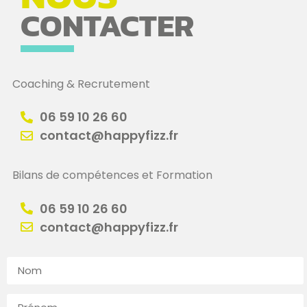
CONTACTER
Coaching & Recrutement
06 59 10 26 60
contact@happyfizz.fr
Bilans de compétences et Formation
06 59 10 26 60
contact@happyfizz.fr