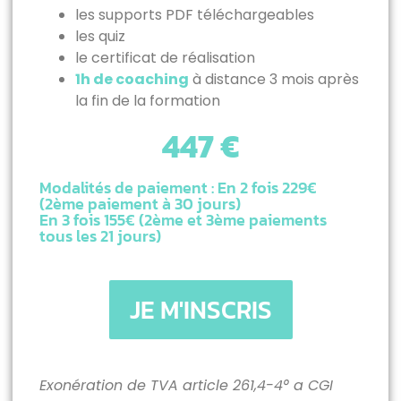
les supports PDF téléchargeables
les quiz
le certificat de réalisation
1h de coaching
à distance 3 mois après
la fin de la formation
447 €
Modalités de paiement : En 2 fois 229€
(2ème paiement à 30 jours)
En 3 fois 155€ (2ème et 3ème paiements
tous les 21 jours)
JE M'INSCRIS
Exonération de TVA article 261,4-4° a CGI