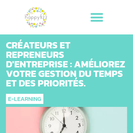
CRÉATEURS ET
REPRENEURS
D'ENTREPRISE : AMÉLIOREZ
VOTRE GESTION DU TEMPS
ET DES PRIORITÉS.
E-LEARNING