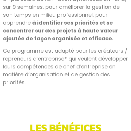
sur 9 semaines, pour améliorer la gestion de
son temps en milieu professionnel, pour
apprendre
à identifier ses priorités et se
concentrer sur des projets à haute valeur
ajoutée de façon organisée et efficace.
Ce programme est adapté pour les créateurs /
repreneurs d’entreprise* qui veulent développer
leurs compétences de chef d’entreprise en
matière d’organisation et de gestion des
priorités.
LES BÉNÉFICES