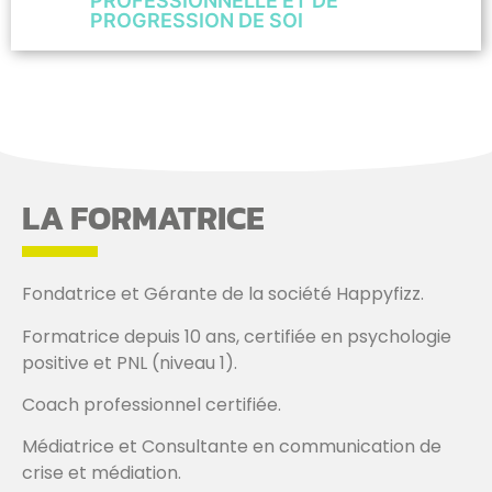
PROFESSIONNELLE ET DE
PROGRESSION DE SOI
LA FORMATRICE
Fondatrice et Gérante de la société Happyfizz.
Formatrice depuis 10 ans, certifiée en psychologie
positive et PNL (niveau 1).
Coach professionnel certifiée.
Médiatrice et Consultante en communication de
crise et médiation.