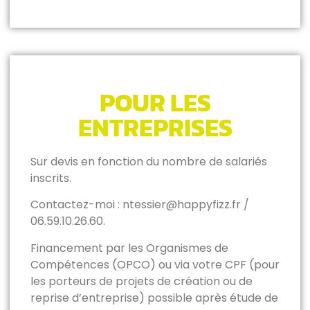
POUR LES
ENTREPRISES
Sur devis en fonction du nombre de salariés
inscrits.
Contactez-moi : ntessier@happyfizz.fr /
06.59.10.26.60.
Financement par les Organismes de
Compétences (OPCO) ou via votre CPF (pour
les porteurs de projets de création ou de
reprise d’entreprise) possible après étude de