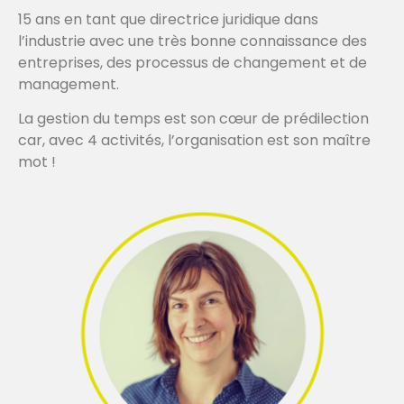
15 ans en tant que directrice juridique dans
l’industrie avec une très bonne connaissance des
entreprises, des processus de changement et de
management.
La gestion du temps est son cœur de prédilection
car, avec 4 activités, l’organisation est son maître
mot !