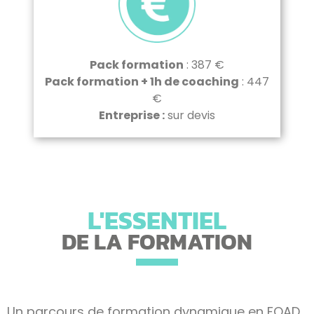
Pack formation
: 387 €
Pack formation + 1h de coaching
: 447
€
Entreprise :
sur devis
L'ESSENTIEL
DE LA FORMATION
Un parcours de formation dynamique en FOAD,