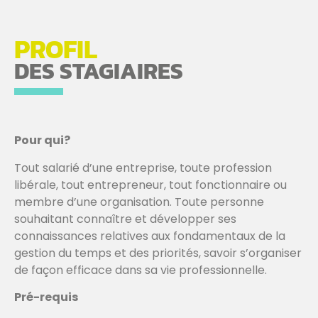
PROFIL
DES STAGIAIRES
Pour qui?
Tout salarié d’une entreprise, toute profession
libérale, tout entrepreneur, tout fonctionnaire ou
membre d’une organisation. Toute personne
souhaitant connaître et développer ses
connaissances relatives aux fondamentaux de la
gestion du temps et des priorités, savoir s’organiser
de façon efficace dans sa vie professionnelle.
Pré-requis