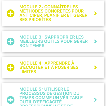
MODULE 2 : CONNAÎTRE LES
MÉTHODES CONCRÈTES POUR
ANTICIPER, PLANIFIER ET GÉRER
SES PRIORITÉS
MODULE 3 : S’APPROPRIER LES
MEILLEURS OUTILS POUR GÉRER
SON TEMPS
MODULE 4 : APPRENDRE À
S’ÉCOUTER ET À POSER SES
LIMITES
MODULE 5 : UTILISER LE
PROCESSUS DE GESTION DU
TEMPS COMME UN VÉRITABLE
OUTIL D’EFFICACITÉ