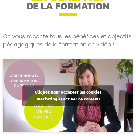
DE LA FORMATION
On vous raconte tous les bénéfices et objectifs
pédagogiques de la formation en vidéo !
Cliquez pour accepter les cookies
marketing et activer ce contenu