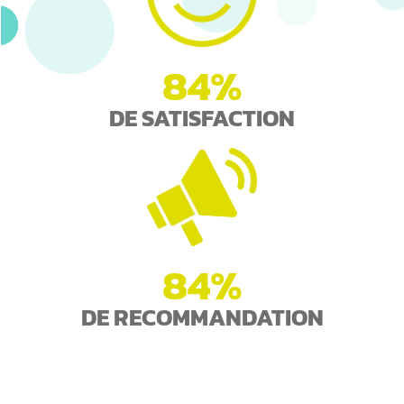
84%
DE SATISFACTION
84%
DE RECOMMANDATION