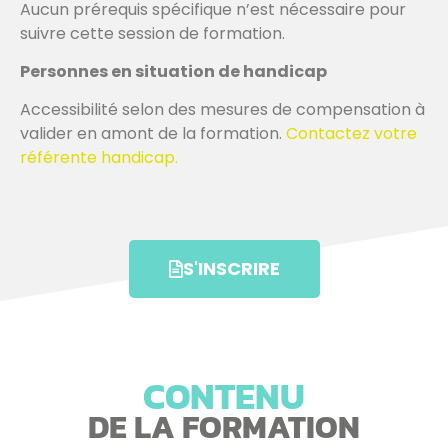
Aucun prérequis spécifique n’est nécessaire pour
suivre cette session de formation.
Personnes en situation de handicap
Accessibilité selon des mesures de compensation à
valider en amont de la formation.
Contactez votre
référente handicap.
S'INSCRIRE
CONTENU
DE LA FORMATION