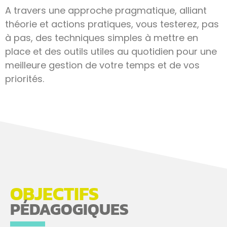
A travers une approche pragmatique, alliant
théorie et actions pratiques, vous testerez, pas
à pas, des techniques simples à mettre en
place et des outils utiles au quotidien pour une
meilleure gestion de votre temps et de vos
priorités.
OBJECTIFS
PÉDAGOGIQUES