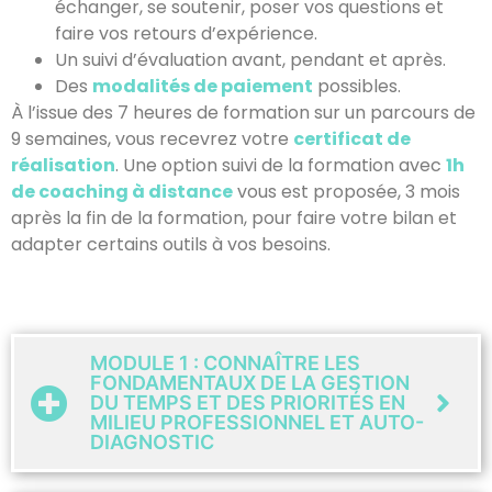
échanger, se soutenir, poser vos questions et
faire vos retours d’expérience.
Un suivi d’évaluation avant, pendant et après.
Des
modalités de paiement
possibles.
À l’issue des 7 heures de formation sur un parcours de
9 semaines, vous recevrez votre
certificat de
réalisation
. Une option suivi de la formation avec
1h
de coaching à distance
vous est proposée, 3 mois
après la fin de la formation, pour faire votre bilan et
adapter certains outils à vos besoins.
MODULE 1 : CONNAÎTRE LES
FONDAMENTAUX DE LA GESTION
DU TEMPS ET DES PRIORITÉS EN
MILIEU PROFESSIONNEL ET AUTO-
DIAGNOSTIC