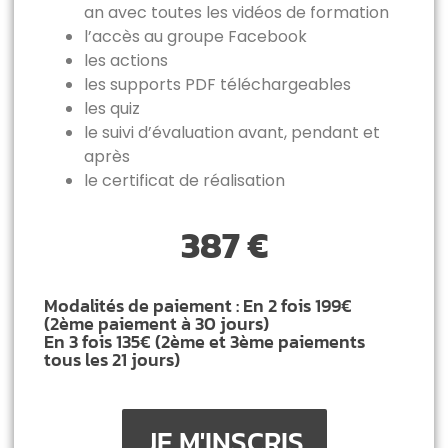
an avec toutes les vidéos de formation
l’accès au groupe Facebook
les actions
les supports PDF téléchargeables
les quiz
le suivi d’évaluation avant, pendant et
après
le certificat de réalisation
387 €
Modalités de paiement : En 2 fois 199€
(2ème paiement à 30 jours)
En 3 fois 135€ (2ème et 3ème paiements
tous les 21 jours)
JE M'INSCRIS