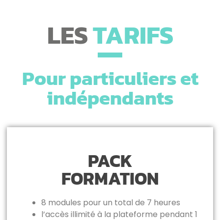
LES
TARIFS
Pour particuliers et
indépendants
PACK
FORMATION
8 modules pour un total de 7 heures
l’accès illimité à la plateforme pendant 1