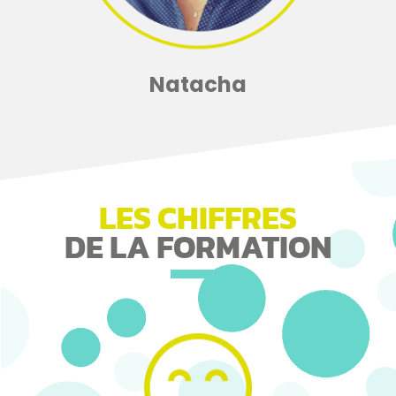
Natacha
LES CHIFFRES
DE LA FORMATION