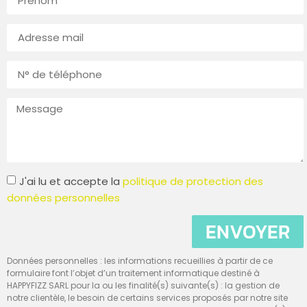
J'ai lu et accepte la
politique de protection des
données personnelles
ENVOYER
Données personnelles : les informations recueillies à partir de ce
formulaire font l’objet d’un traitement informatique destiné à
HAPPYFIZZ SARL pour la ou les finalité(s) suivante(s) : la gestion de
notre clientèle, le besoin de certains services proposés par notre site