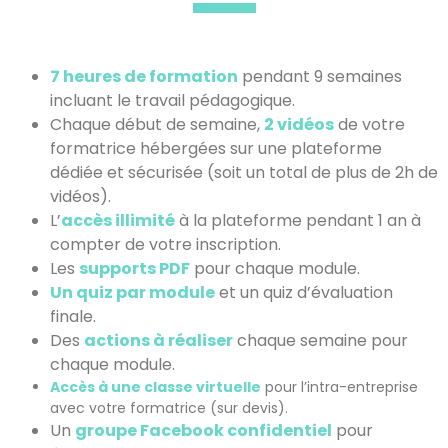
7 heures de formation
pendant 9 semaines
incluant le travail pédagogique.
Chaque début de semaine,
2 vidéos
de votre
formatrice hébergées sur une plateforme
dédiée et sécurisée (soit un total de plus de 2h de
vidéos).
L’
accès illimité
à la plateforme pendant 1 an à
compter de votre inscription.
Les
supports PDF
pour chaque module.
Un quiz par module
et un quiz d’évaluation
finale.
Des
actions à réaliser
chaque semaine pour
chaque module.
Accès à une classe virtuelle
pour l’intra-entreprise
avec votre formatrice (sur devis).
Un
groupe Facebook confidentiel
pour