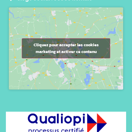
Cliquez pour accepter les cookies
marketing et activer ce contenu