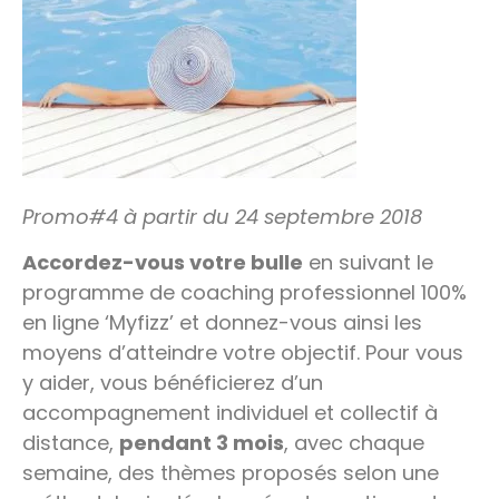
Promo#4 à partir du 24 septembre 2018
Accordez-vous votre bulle
en suivant le
programme de coaching professionnel 100%
en ligne ‘Myfizz’ et donnez-vous ainsi les
moyens d’atteindre votre objectif. Pour vous
y aider, vous bénéficierez d’un
accompagnement individuel et collectif à
distance,
pendant 3 mois
, avec chaque
semaine, des thèmes proposés selon une