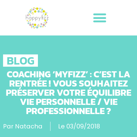
BLOG
COACHING ‘MYFIZZ’ : C’EST LA
RENTRÉE ! VOUS SOUHAITEZ
PRÉSERVER VOTRE ÉQUILIBRE
VIE PERSONNELLE / VIE
PROFESSIONNELLE ?
Par
Natacha
Le
03/09/2018