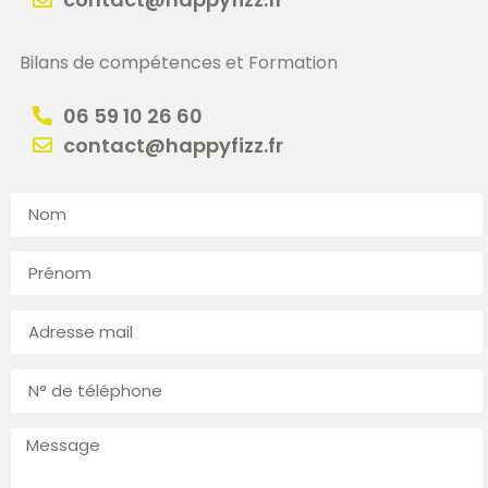
Bilans de compétences et Formation
06 59 10 26 60
contact@happyfizz.fr