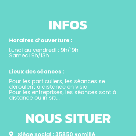
INFOS
Horaires d’ouverture :
Lundi au vendredi : 9h/19h
Samedi 9h/13h
Lieux des séances :
Pour les particuliers, les séances se
déroulent à distance en visio.
Pour les entreprises, les séances sont à
distance ou in situ.
NOUS SITUER
Siège Social : 35850 Romillé