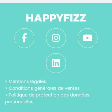
HAPPYFIZZ
>
Mentions légales
>
Conditions générales de ventes
>
Politique de protection des données
personnelles