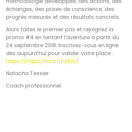
méthodologie développée, des actions, des
échanges, des prises de conscience, des
progrès mesurés et des résultats concrets.
Alors faites le premier pas et rejoignez la
promo #4 en tentant l’aventure à partir du
24 septembre 2018. Inscrivez-vous en ligne
dès aujourd’hui pour valider votre place :
https://happyfizz.fr/myfizz/
Natacha Tessier
Coach professionnel