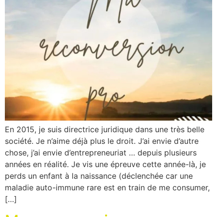
En 2015, je suis directrice juridique dans une très belle
société. Je n’aime déjà plus le droit. J’ai envie d’autre
chose, j’ai envie d’entrepreneuriat … depuis plusieurs
années en réalité. Je vis une épreuve cette année-là, je
perds un enfant à la naissance (déclenchée car une
maladie auto-immune rare est en train de me consumer,
[…]