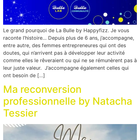
Le grand pourquoi de La Bulle by Happyfizz. Je vous
raconte l’histoire… Depuis plus de 6 ans, j’accompagne,
entre autre, des femmes entrepreneures qui ont des
doutes, qui n’arrivent pas à développer leur activité
comme elles le rêveraient ou qui ne se rémunèrent pas à
leur juste valeur. J’accompagne également celles qui
ont besoin de […]
Ma reconversion
professionnelle by Natacha
Tessier