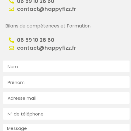
06 59 10 26 60
contact@happyfizz.fr
Bilans de compétences et Formation
06 59 10 26 60
contact@happyfizz.fr