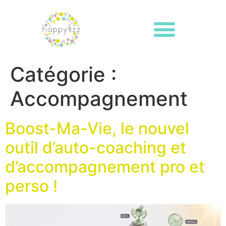
Catégorie :
Accompagnement
Boost-Ma-Vie, le nouvel
outil d’auto-coaching et
d’accompagnement pro et
perso !