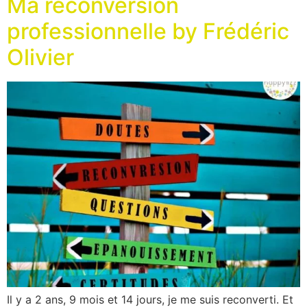
Ma reconversion
professionnelle by Frédéric
Olivier
Il y a 2 ans, 9 mois et 14 jours, je me suis reconverti. Et