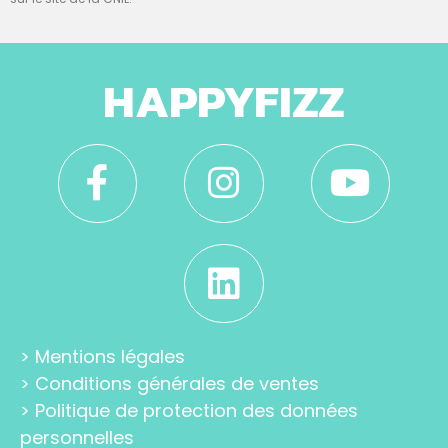
HAPPYFIZZ
>
Mentions légales
>
Conditions générales de ventes
>
Politique de protection des données
personnelles