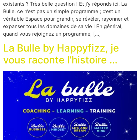
existants ? Très belle question ! Et j’y réponds ici. La
Bulle, ce n’est pas un simple programme ; c’est un
véritable Espace pour grandir, se révéler, rayonner et
expanser tous les domaines de sa vie ! En général,
quand vous rejoignez un programme, […]
La Bulle by Happyfizz, je
vous raconte l’histoire …