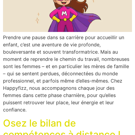
Prendre une pause dans sa carrière pour accueillir un
enfant, c’est une aventure de vie profonde,
bouleversante et souvent transformatrice. Mais au
moment de reprendre le chemin du travail, nombreuses
sont les femmes – et en particulier les mères de famille
– qui se sentent perdues, déconnectées du monde
professionnel, et parfois même d’elles-mêmes. Chez
Happyfizz, nous accompagnons chaque jour des
femmes dans cette phase charnière, pour qu’elles
puissent retrouver leur place, leur énergie et leur
confiance.
Osez le bilan de
compétences à distance !