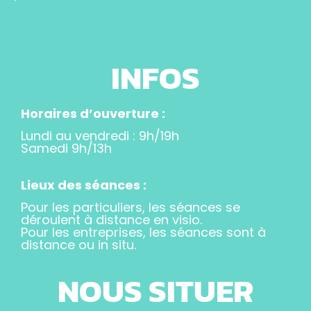
INFOS
Horaires d’ouverture :
Lundi au vendredi : 9h/19h
Samedi 9h/13h
Lieux des séances :
Pour les particuliers, les séances se
déroulent à distance en visio.
Pour les entreprises, les séances sont à
distance ou in situ.
NOUS SITUER