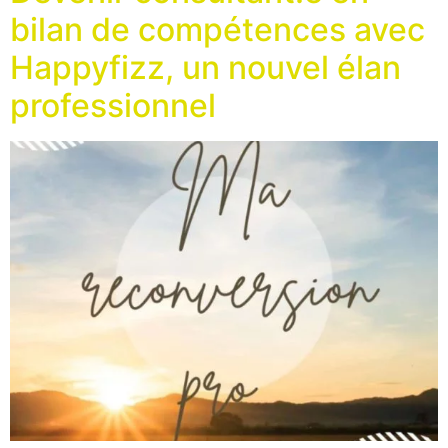
bilan de compétences avec
Happyfizz, un nouvel élan
professionnel