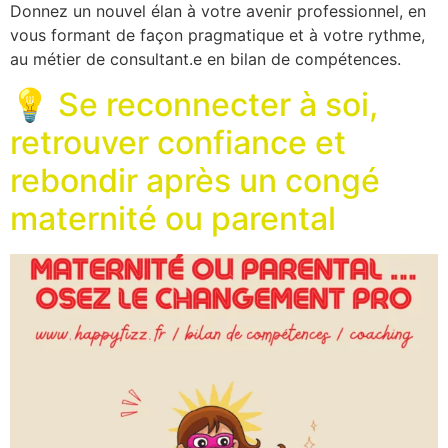
Donnez un nouvel élan à votre avenir professionnel, en
vous formant de façon pragmatique et à votre rythme,
au métier de consultant.e en bilan de compétences.
💡 Se reconnecter à soi,
retrouver confiance et
rebondir après un congé
maternité ou parental