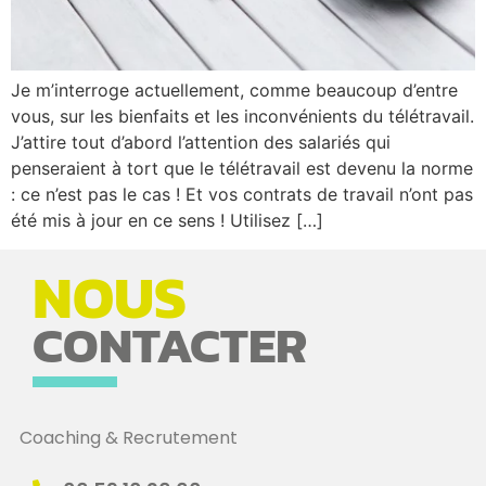
Je m’interroge actuellement, comme beaucoup d’entre
vous, sur les bienfaits et les inconvénients du télétravail.
J’attire tout d’abord l’attention des salariés qui
penseraient à tort que le télétravail est devenu la norme
: ce n’est pas le cas ! Et vos contrats de travail n’ont pas
été mis à jour en ce sens ! Utilisez […]
NOUS
CONTACTER
Coaching & Recrutement