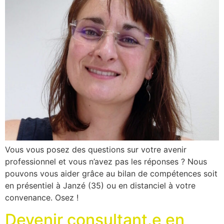
Vous vous posez des questions sur votre avenir
professionnel et vous n’avez pas les réponses ? Nous
pouvons vous aider grâce au bilan de compétences soit
en présentiel à Janzé (35) ou en distanciel à votre
convenance. Osez !
Devenir consultant.e en