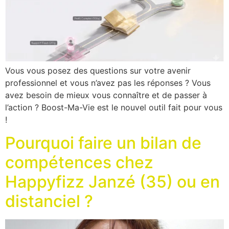
Vous vous posez des questions sur votre avenir
professionnel et vous n’avez pas les réponses ? Vous
avez besoin de mieux vous connaître et de passer à
l’action ? Boost-Ma-Vie est le nouvel outil fait pour vous
!
Pourquoi faire un bilan de
compétences chez
Happyfizz Janzé (35) ou en
distanciel ?