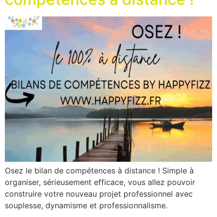
Osez le bilan de compétences à distance ! Simple à
organiser, sérieusement efficace, vous allez pouvoir
construire votre nouveau projet professionnel avec
souplesse, dynamisme et professionnalisme.