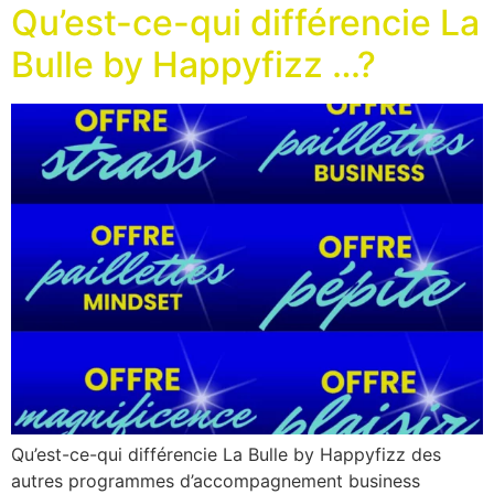
Qu’est-ce-qui différencie La
Bulle by Happyfizz …?
Qu’est-ce-qui différencie La Bulle by Happyfizz des
autres programmes d’accompagnement business